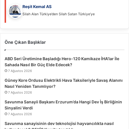
Reşit Kemal AS
Silah Alan Türkiye’den Silah Satan Türkiye’ye
Öne Çıkan Başlıklar
ABD Seri Üretimine Başladığı Hero-120 Kamikaze İHA’lar İle
Sahada Nasıl Bir Güç Elde Edecek?
7 Ağustos 2026
Güney Kore Ordusu Elektrikli Hava Taksileriyle Savaş Alanını
Nasıl Yeniden Tanımlıyor?
7 Ağustos 2026
Savunma Sanayii Başkanı Erzurum’da Hangi Dev İş Birliğinin
Sinyalini Verdi
7 Ağustos 2026
Savunma sanayisinin dev teknolojisi hayvancılıkta nasıl