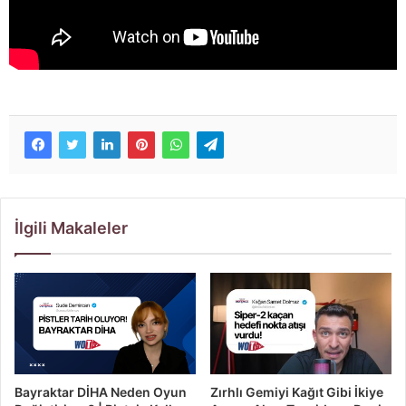
İlgili Makaleler
Bayraktar DİHA Neden Oyun
Zırhlı Gemiyi Kağıt Gibi İkiye