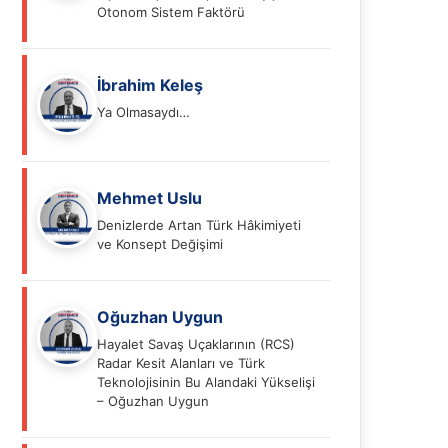
Otonom Sistem Faktörü
İbrahim Keleş
Ya Olmasaydı…
Mehmet Uslu
Denizlerde Artan Türk Hâkimiyeti
ve Konsept Değişimi
Oğuzhan Uygun
Hayalet Savaş Uçaklarının (RCS)
Radar Kesit Alanları ve Türk
Teknolojisinin Bu Alandaki Yükselişi
– Oğuzhan Uygun