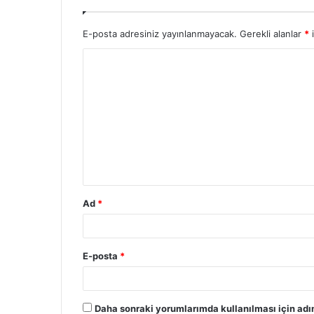
E-posta adresiniz yayınlanmayacak.
Gerekli alanlar
*
i
Ad
*
E-posta
*
Daha sonraki yorumlarımda kullanılması için adı