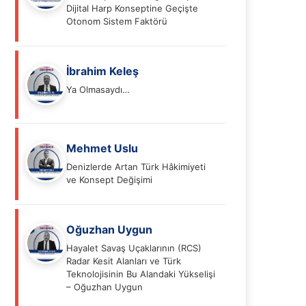
Dijital Harp Konseptine Geçişte
Otonom Sistem Faktörü
İbrahim Keleş
Ya Olmasaydı…
Mehmet Uslu
Denizlerde Artan Türk Hâkimiyeti
ve Konsept Değişimi
Oğuzhan Uygun
Hayalet Savaş Uçaklarının (RCS)
Radar Kesit Alanları ve Türk
Teknolojisinin Bu Alandaki Yükselişi
– Oğuzhan Uygun