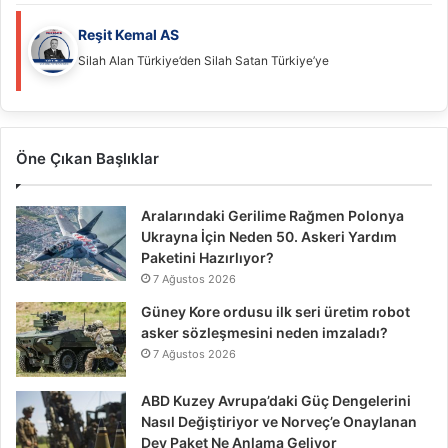
Reşit Kemal AS
Silah Alan Türkiye’den Silah Satan Türkiye’ye
Öne Çıkan Başlıklar
Aralarındaki Gerilime Rağmen Polonya
Ukrayna İçin Neden 50. Askeri Yardım
Paketini Hazırlıyor?
7 Ağustos 2026
Güney Kore ordusu ilk seri üretim robot
asker sözleşmesini neden imzaladı?
7 Ağustos 2026
ABD Kuzey Avrupa’daki Güç Dengelerini
Nasıl Değiştiriyor ve Norveç’e Onaylanan
Dev Paket Ne Anlama Geliyor