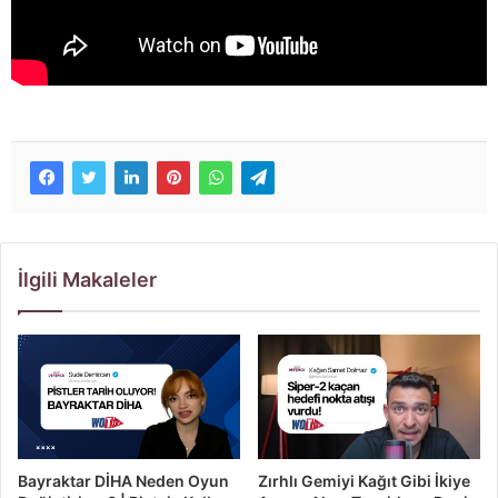
İlgili Makaleler
Bayraktar DİHA Neden Oyun
Zırhlı Gemiyi Kağıt Gibi İkiye