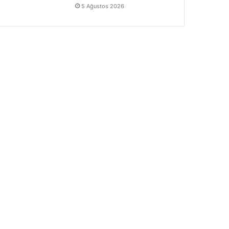
5 Ağustos 2026