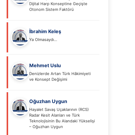
Dijital Harp Konseptine Geçişte
Otonom Sistem Faktörü
İbrahim Keleş
Ya Olmasaydı…
Mehmet Uslu
Denizlerde Artan Türk Hâkimiyeti
ve Konsept Değişimi
Oğuzhan Uygun
Hayalet Savaş Uçaklarının (RCS)
Radar Kesit Alanları ve Türk
Teknolojisinin Bu Alandaki Yükselişi
– Oğuzhan Uygun