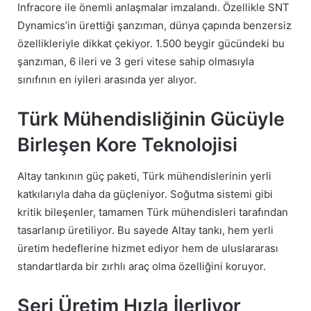
Infracore ile önemli anlaşmalar imzalandı. Özellikle SNT
Dynamics’in ürettiği şanzıman, dünya çapında benzersiz
özellikleriyle dikkat çekiyor. 1.500 beygir gücündeki bu
şanzıman, 6 ileri ve 3 geri vitese sahip olmasıyla
sınıfının en iyileri arasında yer alıyor.
Türk Mühendisliğinin Gücüyle
Birleşen Kore Teknolojisi
Altay tankının güç paketi, Türk mühendislerinin yerli
katkılarıyla daha da güçleniyor. Soğutma sistemi gibi
kritik bileşenler, tamamen Türk mühendisleri tarafından
tasarlanıp üretiliyor. Bu sayede Altay tankı, hem yerli
üretim hedeflerine hizmet ediyor hem de uluslararası
standartlarda bir zırhlı araç olma özelliğini koruyor.
Seri Üretim Hızla İlerliyor