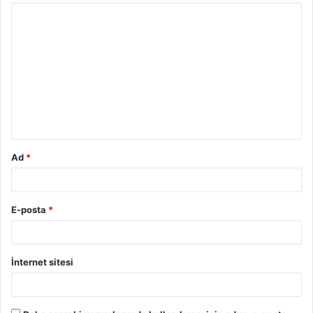
Ad
*
E-posta
*
İnternet sitesi