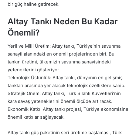
bir güç haline getirecek.
Altay Tankı Neden Bu Kadar
Önemli?
Yerli ve Milli Üretim: Altay tankı, Türkiye’nin savunma
sanayii alanındaki en önemli projelerinden biri. Bu
tankın üretimi, ülkemizin savunma sanayisindeki
yeteneklerini gösteriyor.
Teknolojik Üstünlük: Altay tankı, dünyanın en gelişmiş
tankları arasında yer alacak teknolojik özelliklere sahip.
Stratejik Önem: Altay tankı, Türk Silahlı Kuvvetleri’nin
kara savaş yeteneklerini önemli ölçüde artıracak.
Ekonomik Katkı: Altay tankı projesi, Türkiye ekonomisine
önemli katkılar sağlayacak.
Altay tankı güç paketinin seri üretime başlaması, Türk