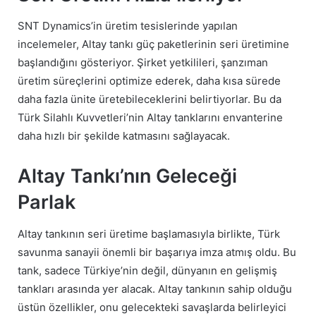
SNT Dynamics’in üretim tesislerinde yapılan
incelemeler, Altay tankı güç paketlerinin seri üretimine
başlandığını gösteriyor. Şirket yetkilileri, şanzıman
üretim süreçlerini optimize ederek, daha kısa sürede
daha fazla ünite üretebileceklerini belirtiyorlar. Bu da
Türk Silahlı Kuvvetleri’nin Altay tanklarını envanterine
daha hızlı bir şekilde katmasını sağlayacak.
Altay Tankı’nın Geleceği
Parlak
Altay tankının seri üretime başlamasıyla birlikte, Türk
savunma sanayii önemli bir başarıya imza atmış oldu. Bu
tank, sadece Türkiye’nin değil, dünyanın en gelişmiş
tankları arasında yer alacak. Altay tankının sahip olduğu
üstün özellikler, onu gelecekteki savaşlarda belirleyici