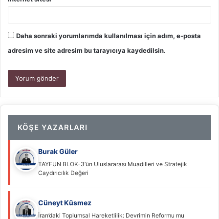
Daha sonraki yorumlarımda kullanılması için adım, e-posta
adresim ve site adresim bu tarayıcıya kaydedilsin.
KÖŞE YAZARLARI
Burak Güler
TAYFUN BLOK-3’ün Uluslararası Muadilleri ve Stratejik
Caydırıcılık Değeri
Cüneyt Küsmez
İran’daki Toplumsal Hareketlilik: Devrimin Reformu mu