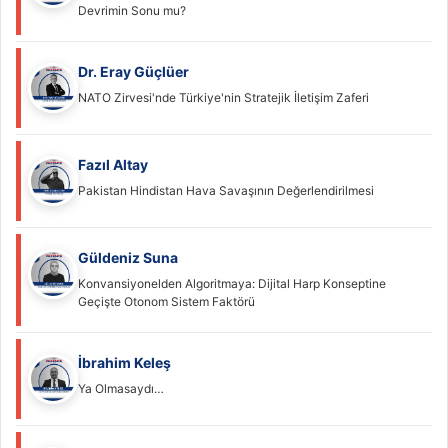
Devrimin Sonu mu?
Dr. Eray Güçlüer
NATO Zirvesi'nde Türkiye'nin Stratejik İletişim Zaferi
Fazıl Altay
Pakistan Hindistan Hava Savaşının Değerlendirilmesi
Güldeniz Suna
Konvansiyonelden Algoritmaya: Dijital Harp Konseptine
Geçişte Otonom Sistem Faktörü
İbrahim Keleş
Ya Olmasaydı…