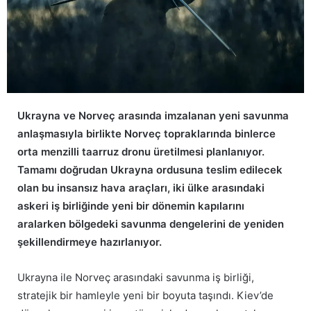
Ukrayna ve Norveç arasında imzalanan yeni savunma
anlaşmasıyla birlikte Norveç topraklarında binlerce
orta menzilli taarruz dronu üretilmesi planlanıyor.
Tamamı doğrudan Ukrayna ordusuna teslim edilecek
olan bu insansız hava araçları, iki ülke arasındaki
askeri iş birliğinde yeni bir dönemin kapılarını
aralarken bölgedeki savunma dengelerini de yeniden
şekillendirmeye hazırlanıyor.
Ukrayna ile Norveç arasındaki savunma iş birliği,
stratejik bir hamleyle yeni bir boyuta taşındı. Kiev’de