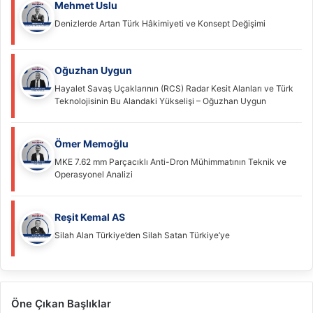
Mehmet Uslu
Denizlerde Artan Türk Hâkimiyeti ve Konsept Değişimi
Oğuzhan Uygun
Hayalet Savaş Uçaklarının (RCS) Radar Kesit Alanları ve Türk
Teknolojisinin Bu Alandaki Yükselişi – Oğuzhan Uygun
Ömer Memoğlu
MKE 7.62 mm Parçacıklı Anti-Dron Mühimmatının Teknik ve
Operasyonel Analizi
Reşit Kemal AS
Silah Alan Türkiye’den Silah Satan Türkiye’ye
Öne Çıkan Başlıklar