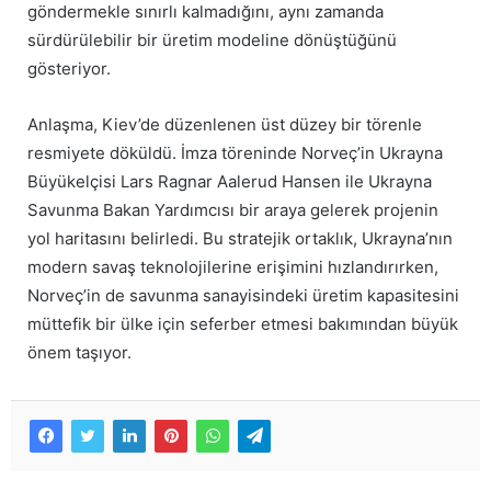
göndermekle sınırlı kalmadığını, aynı zamanda
sürdürülebilir bir üretim modeline dönüştüğünü
gösteriyor.
Anlaşma, Kiev’de düzenlenen üst düzey bir törenle
resmiyete döküldü. İmza töreninde Norveç’in Ukrayna
Büyükelçisi Lars Ragnar Aalerud Hansen ile Ukrayna
Savunma Bakan Yardımcısı bir araya gelerek projenin
yol haritasını belirledi. Bu stratejik ortaklık, Ukrayna’nın
modern savaş teknolojilerine erişimini hızlandırırken,
Norveç’in de savunma sanayisindeki üretim kapasitesini
müttefik bir ülke için seferber etmesi bakımından büyük
önem taşıyor.