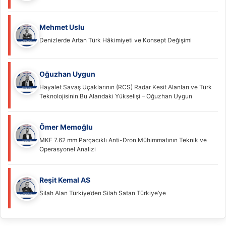
Mehmet Uslu
Denizlerde Artan Türk Hâkimiyeti ve Konsept Değişimi
Oğuzhan Uygun
Hayalet Savaş Uçaklarının (RCS) Radar Kesit Alanları ve Türk
Teknolojisinin Bu Alandaki Yükselişi – Oğuzhan Uygun
Ömer Memoğlu
MKE 7.62 mm Parçacıklı Anti-Dron Mühimmatının Teknik ve
Operasyonel Analizi
Reşit Kemal AS
Silah Alan Türkiye’den Silah Satan Türkiye’ye