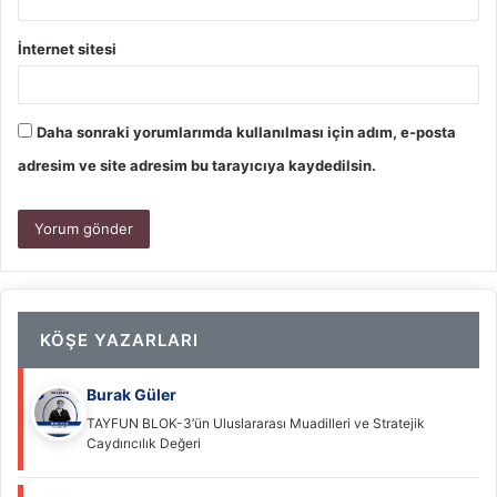
İnternet sitesi
Daha sonraki yorumlarımda kullanılması için adım, e-posta
adresim ve site adresim bu tarayıcıya kaydedilsin.
KÖŞE YAZARLARI
Burak Güler
TAYFUN BLOK-3’ün Uluslararası Muadilleri ve Stratejik
Caydırıcılık Değeri