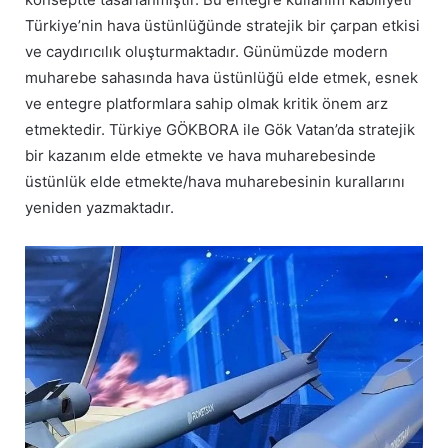
Türkiye’nin hava üstünlüğünde stratejik bir çarpan etkisi
ve caydırıcılık oluşturmaktadır. Günümüzde modern
muharebe sahasında hava üstünlüğü elde etmek, esnek
ve entegre platformlara sahip olmak kritik önem arz
etmektedir. Türkiye GÖKBORA ile Gök Vatan’da stratejik
bir kazanım elde etmekte ve hava muharebesinde
üstünlük elde etmekte/hava muharebesinin kurallarını
yeniden yazmaktadır.