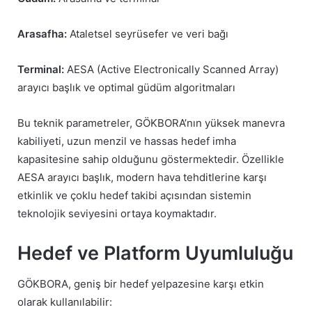
Arasafha:
Ataletsel seyrüsefer ve veri bağı
Terminal:
AESA (Active Electronically Scanned Array)
arayıcı başlık ve optimal güdüm algoritmaları
Bu teknik parametreler, GÖKBORA’nın yüksek manevra
kabiliyeti, uzun menzil ve hassas hedef imha
kapasitesine sahip olduğunu göstermektedir. Özellikle
AESA arayıcı başlık, modern hava tehditlerine karşı
etkinlik ve çoklu hedef takibi açısından sistemin
teknolojik seviyesini ortaya koymaktadır.
Hedef ve Platform Uyumluluğu
GÖKBORA, geniş bir hedef yelpazesine karşı etkin
olarak kullanılabilir: