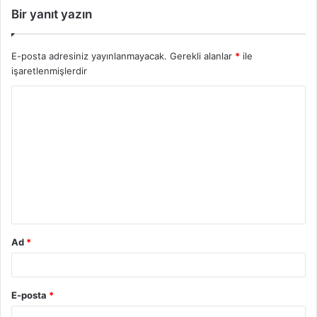
Bir yanıt yazın
E-posta adresiniz yayınlanmayacak.
Gerekli alanlar
*
ile
işaretlenmişlerdir
Ad
*
E-posta
*