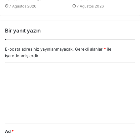
7 Ağustos 2026
7 Ağustos 2026
Bir yanıt yazın
E-posta adresiniz yayınlanmayacak.
Gerekli alanlar
*
ile
işaretlenmişlerdir
Ad
*