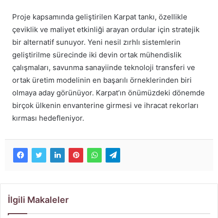
Proje kapsamında geliştirilen Karpat tankı, özellikle
çeviklik ve maliyet etkinliği arayan ordular için stratejik
bir alternatif sunuyor. Yeni nesil zırhlı sistemlerin
geliştirilme sürecinde iki devin ortak mühendislik
çalışmaları, savunma sanayiinde teknoloji transferi ve
ortak üretim modelinin en başarılı örneklerinden biri
olmaya aday görünüyor. Karpat’ın önümüzdeki dönemde
birçok ülkenin envanterine girmesi ve ihracat rekorları
kırması hedefleniyor.
İlgili Makaleler