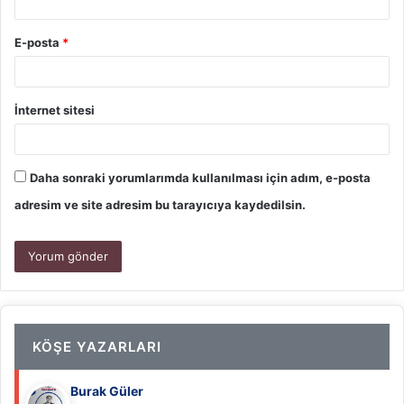
E-posta
*
İnternet sitesi
Daha sonraki yorumlarımda kullanılması için adım, e-posta
adresim ve site adresim bu tarayıcıya kaydedilsin.
KÖŞE YAZARLARI
Burak Güler