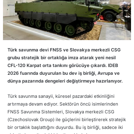
Türk savunma devi FNSS ve Slovakya merkezli CSG
grubu stratejik bir ortaklığa imza atarak yeni nesil
CFL-120 Karpat orta tankını görücüye çıkardı. IDEB
2026 fuarında duyurulan bu dev iş birliği, Avrupa ve
dünya pazarında dengeleri değiştirmeye hazırlanıyor.
Türk savunma sanayii, küresel pazardaki etkinliğini
artırmaya devam ediyor. Sektörün öncü isimlerinden
FNSS Savunma Sistemleri, Slovakya merkezli CSG
(Czechoslovak Group) ile güçlerini birleştirerek stratejik
bir ortaklık başlattığını duyurdu. Bu iş birliği, sadece iki