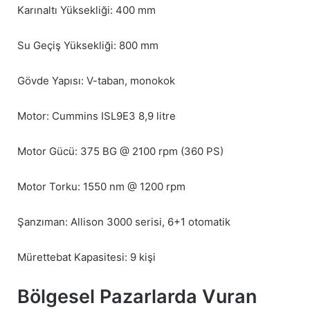
Karınaltı Yüksekliği: 400 mm
Su Geçiş Yüksekliği: 800 mm
Gövde Yapısı: V-taban, monokok
Motor: Cummins ISL9E3 8,9 litre
Motor Gücü: 375 BG @ 2100 rpm (360 PS)
Motor Torku: 1550 nm @ 1200 rpm
Şanzıman: Allison 3000 serisi, 6+1 otomatik
Mürettebat Kapasitesi: 9 kişi
Bölgesel Pazarlarda Vuran