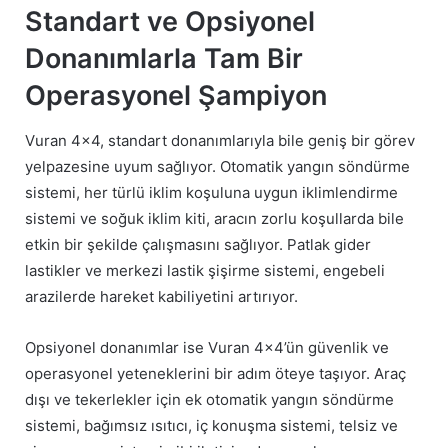
Standart ve Opsiyonel
Donanımlarla Tam Bir
Operasyonel Şampiyon
Vuran 4×4, standart donanımlarıyla bile geniş bir görev
yelpazesine uyum sağlıyor. Otomatik yangın söndürme
sistemi, her türlü iklim koşuluna uygun iklimlendirme
sistemi ve soğuk iklim kiti, aracın zorlu koşullarda bile
etkin bir şekilde çalışmasını sağlıyor. Patlak gider
lastikler ve merkezi lastik şişirme sistemi, engebeli
arazilerde hareket kabiliyetini artırıyor.
Opsiyonel donanımlar ise Vuran 4×4’ün güvenlik ve
operasyonel yeteneklerini bir adım öteye taşıyor. Araç
dışı ve tekerlekler için ek otomatik yangın söndürme
sistemi, bağımsız ısıtıcı, iç konuşma sistemi, telsiz ve