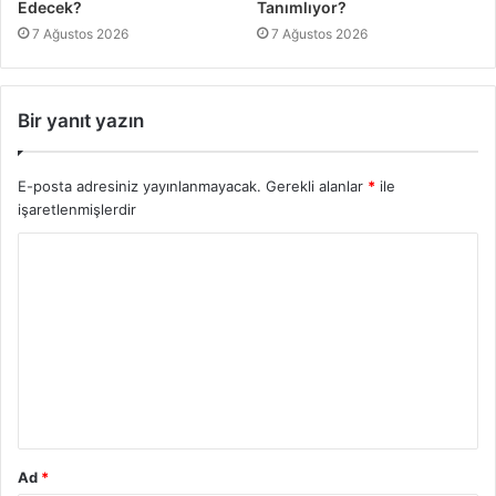
Edecek?
Tanımlıyor?
7 Ağustos 2026
7 Ağustos 2026
Bir yanıt yazın
E-posta adresiniz yayınlanmayacak.
Gerekli alanlar
*
ile
işaretlenmişlerdir
Ad
*