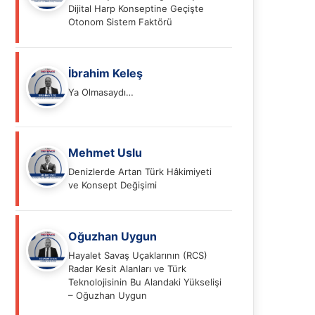
Dijital Harp Konseptine Geçişte
Otonom Sistem Faktörü
İbrahim Keleş
Ya Olmasaydı…
Mehmet Uslu
Denizlerde Artan Türk Hâkimiyeti
ve Konsept Değişimi
Oğuzhan Uygun
Hayalet Savaş Uçaklarının (RCS)
Radar Kesit Alanları ve Türk
Teknolojisinin Bu Alandaki Yükselişi
– Oğuzhan Uygun