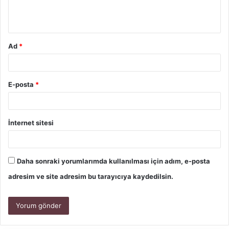
Ad
*
E-posta
*
İnternet sitesi
Daha sonraki yorumlarımda kullanılması için adım, e-posta
adresim ve site adresim bu tarayıcıya kaydedilsin.