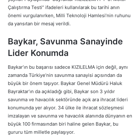
Çalıştırma Testi” ifadeleri kullanılarak bu tarihi anın
önemi vurgulanırken, Milli Teknoloji Hamlesi’nin ruhunu
da yansıtan bir mesaj verildi.
Baykar, Savunma Sanayinde
Lider Konumda
Baykar’ın bu başarısı sadece KIZILELMA için değil, aynı
zamanda Türkiye’nin savunma sanayisi açısından da
büyük bir önem taşıyor. Baykar Genel Müdürü Haluk
Bayraktar’ın da açıkladığı gibi, Baykar son 3 yıldır
savunma ve havacılık sektöründe açık ara ihracat lideri
konumunda yer alıyor. 34 ülke ile ihracat sözleşmesi
imzalayan ve savunma ve havacılık alanında dünyanın en
büyük 100 firmasından biri haline gelen Baykar, bu
gururu tüm milletle paylaşıyor.