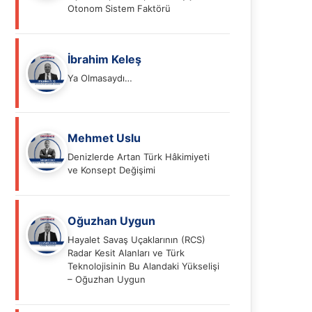
Otonom Sistem Faktörü
İbrahim Keleş
Ya Olmasaydı…
Mehmet Uslu
Denizlerde Artan Türk Hâkimiyeti
ve Konsept Değişimi
Oğuzhan Uygun
Hayalet Savaş Uçaklarının (RCS)
Radar Kesit Alanları ve Türk
Teknolojisinin Bu Alandaki Yükselişi
– Oğuzhan Uygun