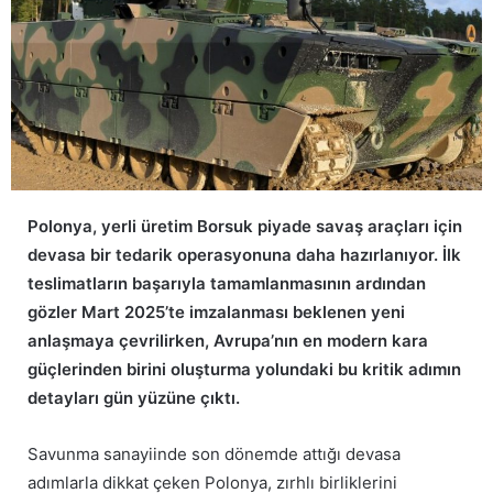
Polonya, yerli üretim Borsuk piyade savaş araçları için
devasa bir tedarik operasyonuna daha hazırlanıyor. İlk
teslimatların başarıyla tamamlanmasının ardından
gözler Mart 2025’te imzalanması beklenen yeni
anlaşmaya çevrilirken, Avrupa’nın en modern kara
güçlerinden birini oluşturma yolundaki bu kritik adımın
detayları gün yüzüne çıktı.
Savunma sanayiinde son dönemde attığı devasa
adımlarla dikkat çeken Polonya, zırhlı birliklerini