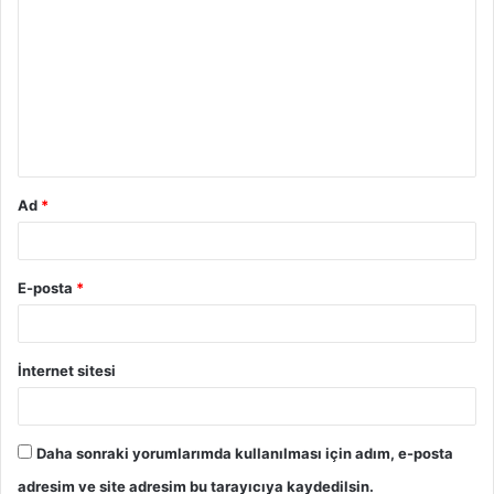
Ad
*
E-posta
*
İnternet sitesi
Daha sonraki yorumlarımda kullanılması için adım, e-posta
adresim ve site adresim bu tarayıcıya kaydedilsin.