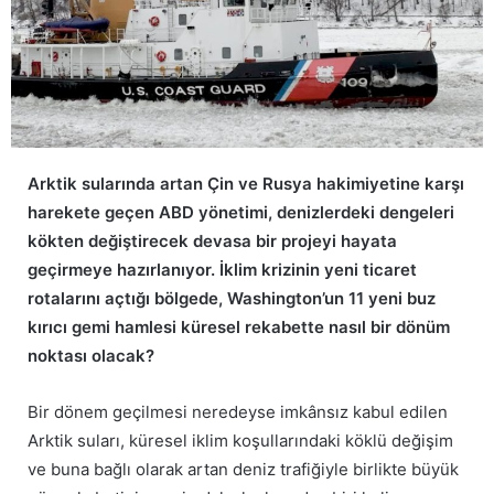
Arktik sularında artan Çin ve Rusya hakimiyetine karşı
harekete geçen ABD yönetimi, denizlerdeki dengeleri
kökten değiştirecek devasa bir projeyi hayata
geçirmeye hazırlanıyor. İklim krizinin yeni ticaret
rotalarını açtığı bölgede, Washington’un 11 yeni buz
kırıcı gemi hamlesi küresel rekabette nasıl bir dönüm
noktası olacak?
Bir dönem geçilmesi neredeyse imkânsız kabul edilen
Arktik suları, küresel iklim koşullarındaki köklü değişim
ve buna bağlı olarak artan deniz trafiğiyle birlikte büyük