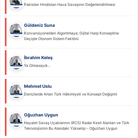
Pakistan Hindistan Hava Savaşının Değerlendirilmesi
Güldeniz Suna
Konvansiyonelden Algoritmaya: Dijital Harp Konseptine
Geçişte Otonom Sistem Faktörü
İbrahim Keleş
Ya Olmasaydı…
Mehmet Uslu
Denizlerde Artan Türk Hâkimiyeti ve Konsept Değişimi
Oğuzhan Uygun
Hayalet Savaş Uçaklarının (RCS) Radar Kesit Alanları ve Türk
Teknolojisinin Bu Alandaki Yükselişi – Oğuzhan Uygun