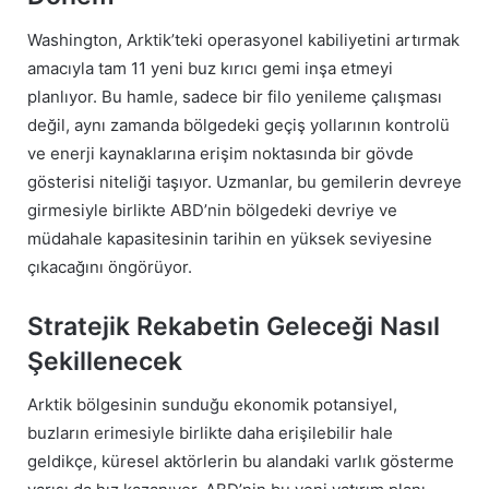
Washington, Arktik’teki operasyonel kabiliyetini artırmak
amacıyla tam 11 yeni buz kırıcı gemi inşa etmeyi
planlıyor. Bu hamle, sadece bir filo yenileme çalışması
değil, aynı zamanda bölgedeki geçiş yollarının kontrolü
ve enerji kaynaklarına erişim noktasında bir gövde
gösterisi niteliği taşıyor. Uzmanlar, bu gemilerin devreye
girmesiyle birlikte ABD’nin bölgedeki devriye ve
müdahale kapasitesinin tarihin en yüksek seviyesine
çıkacağını öngörüyor.
Stratejik Rekabetin Geleceği Nasıl
Şekillenecek
Arktik bölgesinin sunduğu ekonomik potansiyel,
buzların erimesiyle birlikte daha erişilebilir hale
geldikçe, küresel aktörlerin bu alandaki varlık gösterme