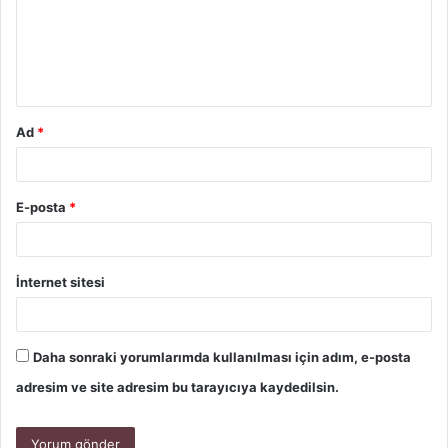
Ad
*
E-posta
*
İnternet sitesi
Daha sonraki yorumlarımda kullanılması için adım, e-posta
adresim ve site adresim bu tarayıcıya kaydedilsin.