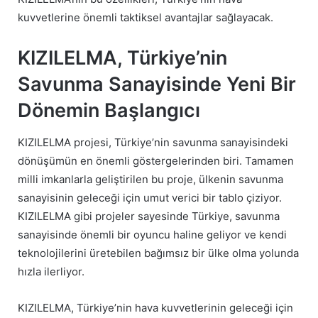
kuvvetlerine önemli taktiksel avantajlar sağlayacak.
KIZILELMA, Türkiye’nin
Savunma Sanayisinde Yeni Bir
Dönemin Başlangıcı
KIZILELMA projesi, Türkiye’nin savunma sanayisindeki
dönüşümün en önemli göstergelerinden biri. Tamamen
milli imkanlarla geliştirilen bu proje, ülkenin savunma
sanayisinin geleceği için umut verici bir tablo çiziyor.
KIZILELMA gibi projeler sayesinde Türkiye, savunma
sanayisinde önemli bir oyuncu haline geliyor ve kendi
teknolojilerini üretebilen bağımsız bir ülke olma yolunda
hızla ilerliyor.
KIZILELMA, Türkiye’nin hava kuvvetlerinin geleceği için