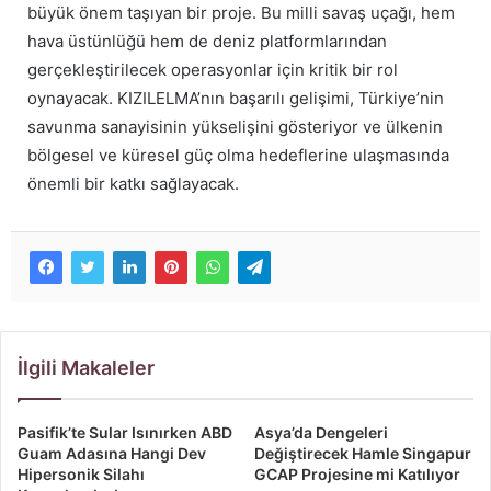
büyük önem taşıyan bir proje. Bu milli savaş uçağı, hem
hava üstünlüğü hem de deniz platformlarından
gerçekleştirilecek operasyonlar için kritik bir rol
oynayacak. KIZILELMA’nın başarılı gelişimi, Türkiye’nin
savunma sanayisinin yükselişini gösteriyor ve ülkenin
bölgesel ve küresel güç olma hedeflerine ulaşmasında
önemli bir katkı sağlayacak.
İlgili Makaleler
Pasifik’te Sular Isınırken ABD
Asya’da Dengeleri
Guam Adasına Hangi Dev
Değiştirecek Hamle Singapur
Hipersonik Silahı
GCAP Projesine mi Katılıyor