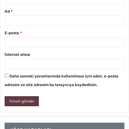
Ad
*
E-posta
*
İnternet sitesi
Daha sonraki yorumlarımda kullanılması için adım, e-posta
adresim ve site adresim bu tarayıcıya kaydedilsin.