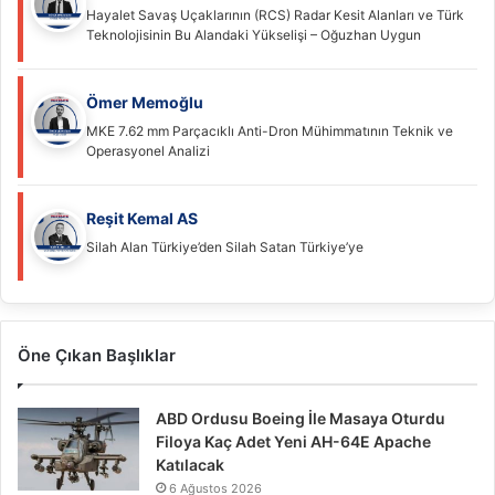
Hayalet Savaş Uçaklarının (RCS) Radar Kesit Alanları ve Türk
Teknolojisinin Bu Alandaki Yükselişi – Oğuzhan Uygun
Ömer Memoğlu
MKE 7.62 mm Parçacıklı Anti-Dron Mühimmatının Teknik ve
Operasyonel Analizi
Reşit Kemal AS
Silah Alan Türkiye’den Silah Satan Türkiye’ye
Öne Çıkan Başlıklar
ABD Ordusu Boeing İle Masaya Oturdu
Filoya Kaç Adet Yeni AH-64E Apache
Katılacak
6 Ağustos 2026