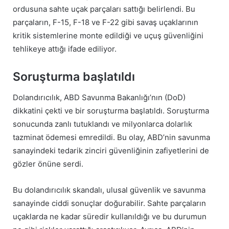
ordusuna sahte uçak parçaları sattığı belirlendi. Bu
parçaların, F-15, F-18 ve F-22 gibi savaş uçaklarının
kritik sistemlerine monte edildiği ve uçuş güvenliğini
tehlikeye attığı ifade ediliyor.
Soruşturma başlatıldı
Dolandırıcılık, ABD Savunma Bakanlığı’nın (DoD)
dikkatini çekti ve bir soruşturma başlatıldı. Soruşturma
sonucunda zanlı tutuklandı ve milyonlarca dolarlık
tazminat ödemesi emredildi. Bu olay, ABD’nin savunma
sanayindeki tedarik zinciri güvenliğinin zafiyetlerini de
gözler önüne serdi.
Bu dolandırıcılık skandalı, ulusal güvenlik ve savunma
sanayinde ciddi sonuçlar doğurabilir. Sahte parçaların
uçaklarda ne kadar süredir kullanıldığı ve bu durumun