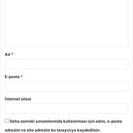
Ad
*
E-posta
*
İnternet sitesi
Daha sonraki yorumlarımda kullanılması için adım, e-posta
adresim ve site adresim bu tarayıcıya kaydedilsin.