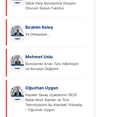
Dijital Harp Konseptine Geçişte
Otonom Sistem Faktörü
İbrahim Keleş
Ya Olmasaydı…
Mehmet Uslu
Denizlerde Artan Türk Hâkimiyeti
ve Konsept Değişimi
Oğuzhan Uygun
Hayalet Savaş Uçaklarının (RCS)
Radar Kesit Alanları ve Türk
Teknolojisinin Bu Alandaki Yükselişi
– Oğuzhan Uygun