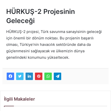
HÜRKUŞ-2 Projesinin
Geleceği
HÜRKUŞ-2 projesi, Türk savunma sanayisinin geleceği
için önemli bir dönüm noktası. Bu projenin başarılı
olması, Türkiye’nin havacılık sektöründe daha da
güçlenmesini sağlayacak ve ülkemizin dünya
genelindeki konumunu yükseltecek.
İlgili Makaleler