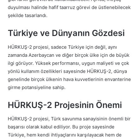
duyulması halinde hafif taarruz görevi de üstlenebilecek
şekilde tasarlandı.
Türkiye ve Dünyanın Gözdesi
HÜRKUŞ-2 projesi, sadece Türkiye için değil, aynı
zamanda Azerbaycan ve diğer birçok ülke için de büyük
ilgi görüyor. Yüksek performansı, uygun maliyeti ve çok
yönlü kullanım özellikleri sayesinde HÜRKUŞ-2, dünya
genelinde birçok ülkenin hava kuvvetlerinin envanterine
girme potansiyeline sahip.
HÜRKUŞ-2 Projesinin Önemi
HÜRKUŞ-2 projesi, Türk savunma sanayisinin önemli bir
başarısı olarak kabul ediliyor. Bu proje sayesinde
Türkiye, hem kendi ihtiyaçlarını karşılayacak hem de