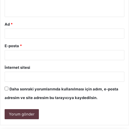
Ad
*
E-posta
*
İnternet sitesi
Daha sonraki yorumlarımda kullanılması için adım, e-posta
adresim ve site adresim bu tarayıcıya kaydedilsin.