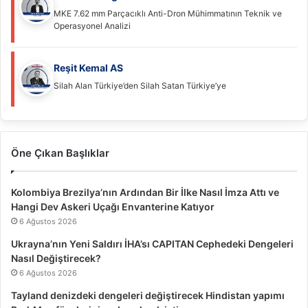
MKE 7.62 mm Parçacıklı Anti-Dron Mühimmatının Teknik ve
Operasyonel Analizi
Reşit Kemal AS
Silah Alan Türkiye’den Silah Satan Türkiye’ye
Öne Çıkan Başlıklar
Kolombiya Brezilya’nın Ardından Bir İlke Nasıl İmza Attı ve
Hangi Dev Askeri Uçağı Envanterine Katıyor
6 Ağustos 2026
Ukrayna’nın Yeni Saldırı İHA’sı CAPITAN Cephedeki Dengeleri
Nasıl Değiştirecek?
6 Ağustos 2026
Tayland denizdeki dengeleri değiştirecek Hindistan yapımı