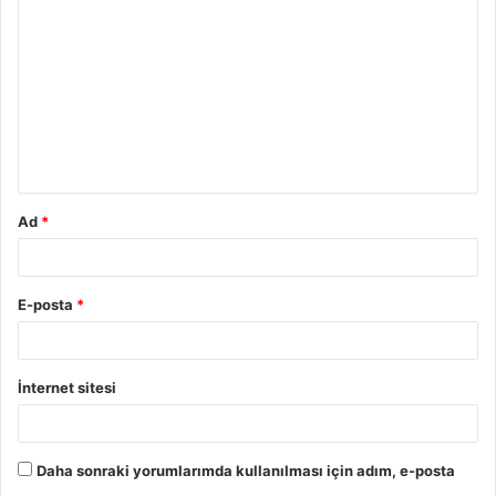
Ad
*
E-posta
*
İnternet sitesi
Daha sonraki yorumlarımda kullanılması için adım, e-posta