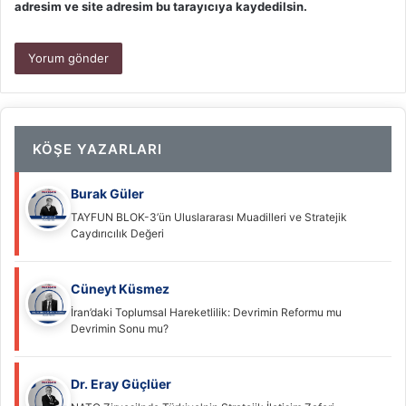
adresim ve site adresim bu tarayıcıya kaydedilsin.
KÖŞE YAZARLARI
Burak Güler
TAYFUN BLOK-3’ün Uluslararası Muadilleri ve Stratejik
Caydırıcılık Değeri
Cüneyt Küsmez
İran’daki Toplumsal Hareketlilik: Devrimin Reformu mu
Devrimin Sonu mu?
Dr. Eray Güçlüer