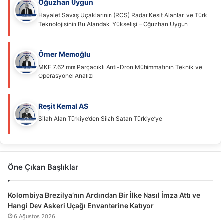
Oğuzhan Uygun
Hayalet Savaş Uçaklarının (RCS) Radar Kesit Alanları ve Türk
Teknolojisinin Bu Alandaki Yükselişi – Oğuzhan Uygun
Ömer Memoğlu
MKE 7.62 mm Parçacıklı Anti-Dron Mühimmatının Teknik ve
Operasyonel Analizi
Reşit Kemal AS
Silah Alan Türkiye’den Silah Satan Türkiye’ye
Öne Çıkan Başlıklar
Kolombiya Brezilya’nın Ardından Bir İlke Nasıl İmza Attı ve
Hangi Dev Askeri Uçağı Envanterine Katıyor
6 Ağustos 2026