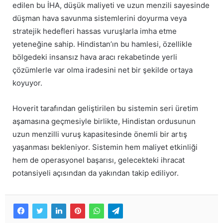
edilen bu İHA, düşük maliyeti ve uzun menzili sayesinde
düşman hava savunma sistemlerini doyurma veya
stratejik hedefleri hassas vuruşlarla imha etme
yeteneğine sahip. Hindistan’ın bu hamlesi, özellikle
bölgedeki insansız hava aracı rekabetinde yerli
çözümlerle var olma iradesini net bir şekilde ortaya
koyuyor.
Hoverit tarafından geliştirilen bu sistemin seri üretim
aşamasına geçmesiyle birlikte, Hindistan ordusunun
uzun menzilli vuruş kapasitesinde önemli bir artış
yaşanması bekleniyor. Sistemin hem maliyet etkinliği
hem de operasyonel başarısı, gelecekteki ihracat
potansiyeli açısından da yakından takip ediliyor.