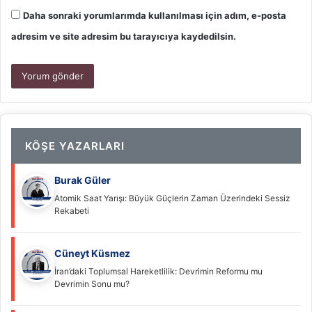
Daha sonraki yorumlarımda kullanılması için adım, e-posta
adresim ve site adresim bu tarayıcıya kaydedilsin.
KÖŞE YAZARLARI
Burak Güler
Atomik Saat Yarışı: Büyük Güçlerin Zaman Üzerindeki Sessiz
Rekabeti
Cüneyt Küsmez
İran’daki Toplumsal Hareketlilik: Devrimin Reformu mu
Devrimin Sonu mu?