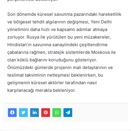
Son dönemde küresel savunma pazarındaki hareketlilik
ve bölgesel tehdit algılarının değişmesi, Yeni Delhi
yönetimini daha hızlı ve kapsamlı adımlar atmaya
zorluyor. Rusya ile yürütülen bu yeni müzakereler,
Hindistan’ın savunma sanayiindeki çeşitlendirme
çabalarına rağmen, stratejik sistemlerde Moskova ile
olan köklü bağlarını koruduğunu gösteriyor.
Önümüzdeki günlerde projenin mali detaylarının ve
teslimat takviminin netleşmesi beklenirken, bu
gelişmenin küresel aktörler tarafından nasıl
karşılanacağı merakla bekleniyor.