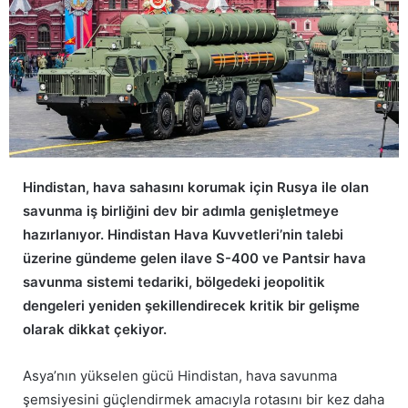
Hindistan, hava sahasını korumak için Rusya ile olan
savunma iş birliğini dev bir adımla genişletmeye
hazırlanıyor. Hindistan Hava Kuvvetleri’nin talebi
üzerine gündeme gelen ilave S-400 ve Pantsir hava
savunma sistemi tedariki, bölgedeki jeopolitik
dengeleri yeniden şekillendirecek kritik bir gelişme
olarak dikkat çekiyor.
Asya’nın yükselen gücü Hindistan, hava savunma
şemsiyesini güçlendirmek amacıyla rotasını bir kez daha