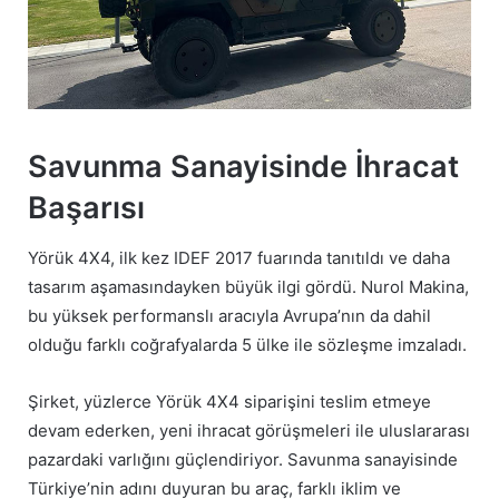
Savunma Sanayisinde İhracat
Başarısı
Yörük 4X4, ilk kez IDEF 2017 fuarında tanıtıldı ve daha
tasarım aşamasındayken büyük ilgi gördü. Nurol Makina,
bu yüksek performanslı aracıyla Avrupa’nın da dahil
olduğu farklı coğrafyalarda 5 ülke ile sözleşme imzaladı.
Şirket, yüzlerce Yörük 4X4 siparişini teslim etmeye
devam ederken, yeni ihracat görüşmeleri ile uluslararası
pazardaki varlığını güçlendiriyor. Savunma sanayisinde
Türkiye’nin adını duyuran bu araç, farklı iklim ve