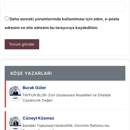
Daha sonraki yorumlarımda kullanılması için adım, e-posta
adresim ve site adresim bu tarayıcıya kaydedilsin.
KÖŞE YAZARLARI
Burak Güler
TAYFUN BLOK-3’ün Uluslararası Muadilleri ve Stratejik
Caydırıcılık Değeri
Cüneyt Küsmez
İran’daki Toplumsal Hareketlilik: Devrimin Reformu mu