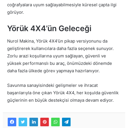
coğrafyalara uyum sağlayabilmesiyle küresel çapta ilgi
görüyor.
Yörük 4X4’ün Geleceği
Nurol Makina, Yörük 4X4’ün pikap versiyonunu da
geliştirerek kullanıcılara daha fazla seçenek sunuyor.
Zorlu arazi koşullarına uyum sağlayan, güvenli ve
yüksek performanslı bu araç, önümüzdeki dönemde
daha fazla ülkede görev yapmaya hazırlanıyor.
Savunma sanayisindeki gelişmeler ve ihracat
başarılarıyla öne çıkan Yörük 4X4, her koşulda güvenlik
güçlerinin en büyük destekçisi olmaya devam ediyor.