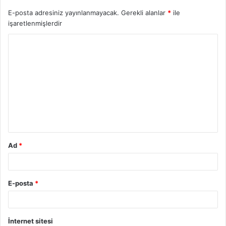
E-posta adresiniz yayınlanmayacak.
Gerekli alanlar
*
ile
işaretlenmişlerdir
Ad
*
E-posta
*
İnternet sitesi