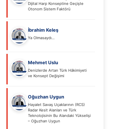
Dijital Harp Konseptine Geçişte
Otonom Sistem Faktörü
İbrahim Keleş
Ya Olmasaydı…
Mehmet Uslu
Denizlerde Artan Türk Hâkimiyeti
ve Konsept Değişimi
Oğuzhan Uygun
Hayalet Savaş Uçaklarının (RCS)
Radar Kesit Alanları ve Türk
Teknolojisinin Bu Alandaki Yükselişi
– Oğuzhan Uygun