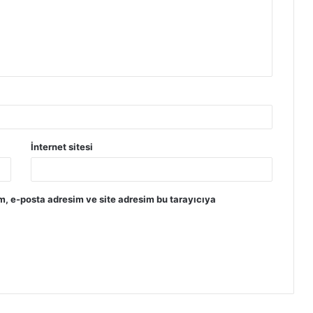
İnternet sitesi
m, e-posta adresim ve site adresim bu tarayıcıya