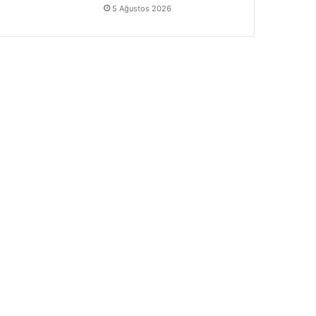
5 Ağustos 2026