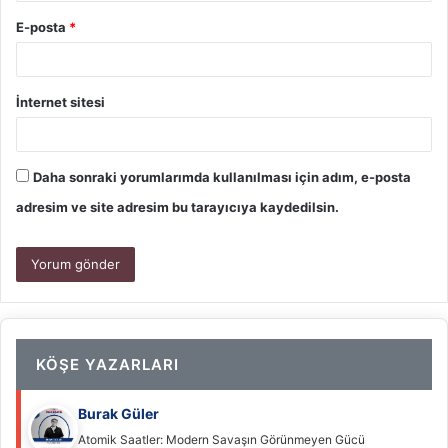
E-posta
*
İnternet sitesi
Daha sonraki yorumlarımda kullanılması için adım, e-posta
adresim ve site adresim bu tarayıcıya kaydedilsin.
KÖŞE YAZARLARI
Burak Güler
Atomik Saatler: Modern Savaşın Görünmeyen Gücü