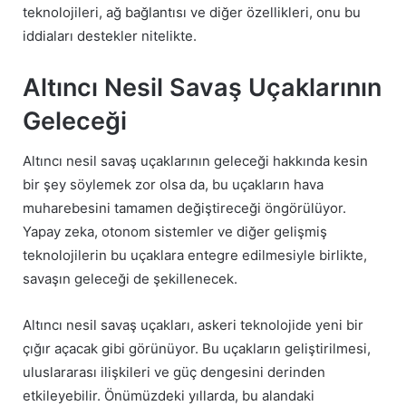
teknolojileri, ağ bağlantısı ve diğer özellikleri, onu bu
iddiaları destekler nitelikte.
Altıncı Nesil Savaş Uçaklarının
Geleceği
Altıncı nesil savaş uçaklarının geleceği hakkında kesin
bir şey söylemek zor olsa da, bu uçakların hava
muharebesini tamamen değiştireceği öngörülüyor.
Yapay zeka, otonom sistemler ve diğer gelişmiş
teknolojilerin bu uçaklara entegre edilmesiyle birlikte,
savaşın geleceği de şekillenecek.
Altıncı nesil savaş uçakları, askeri teknolojide yeni bir
çığır açacak gibi görünüyor. Bu uçakların geliştirilmesi,
uluslararası ilişkileri ve güç dengesini derinden
etkileyebilir. Önümüzdeki yıllarda, bu alandaki