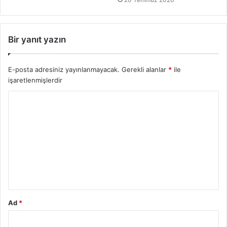
Bir yanıt yazın
E-posta adresiniz yayınlanmayacak.
Gerekli alanlar
*
ile
işaretlenmişlerdir
Ad
*