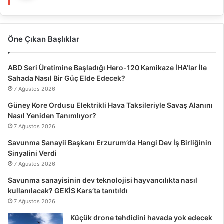
Öne Çıkan Başlıklar
ABD Seri Üretimine Başladığı Hero-120 Kamikaze İHA’lar İle
Sahada Nasıl Bir Güç Elde Edecek?
7 Ağustos 2026
Güney Kore Ordusu Elektrikli Hava Taksileriyle Savaş Alanını
Nasıl Yeniden Tanımlıyor?
7 Ağustos 2026
Savunma Sanayii Başkanı Erzurum’da Hangi Dev İş Birliğinin
Sinyalini Verdi
7 Ağustos 2026
Savunma sanayisinin dev teknolojisi hayvancılıkta nasıl
kullanılacak? GEKİS Kars’ta tanıtıldı
7 Ağustos 2026
Küçük drone tehdidini havada yok edecek