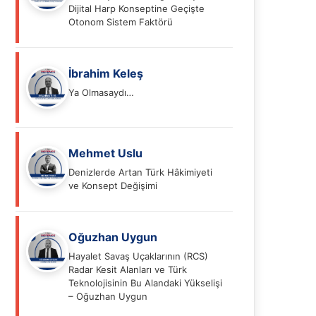
Dijital Harp Konseptine Geçişte
Otonom Sistem Faktörü
İbrahim Keleş
Ya Olmasaydı…
Mehmet Uslu
Denizlerde Artan Türk Hâkimiyeti
ve Konsept Değişimi
Oğuzhan Uygun
Hayalet Savaş Uçaklarının (RCS)
Radar Kesit Alanları ve Türk
Teknolojisinin Bu Alandaki Yükselişi
– Oğuzhan Uygun