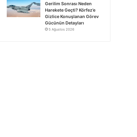
Gerilim Sonrası Neden
Harekete Geçti? Körfez’e
Gizlice Konuşlanan Görev
Gücünün Detayları
5 Ağustos 2026