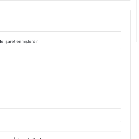
le işaretlenmişlerdir