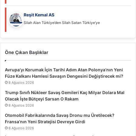
Reşit Kemal AS
Silah Alan Türkiye’den Silah Satan Türkiye’ye
Öne Çıkan Başlıklar
Avrupa’yı Korumak İçin Tarihi Adım Atan Polonya’nın Yeni
Füze Kalkanı Hamlesi Savaşın Dengesini Değiştirecek mi?
8 Ağustos 2026
Trump Sınıfı Nükleer Savaş Gemileri Kaç Milyar Dolara Mal
Olacak İşte Bütçeyi Sarsan O Rakam
8 Ağustos 2026
Otomobil Fabrikalarında Savaş Dronu mu Üretilecek?
Fransa’nın Yeni Stratejisi Devreye Girdi
8 Ağustos 2026