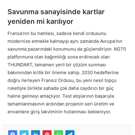
Savunma sanayisinde kartlar
yeniden mi karılıyor
Fransa’nın bu hamlesi, sadece kendi ordusunu
modernize etmekle kalmayıp aynı zamanda Avrupa’nın
savunma pazarındaki konumunu da güçlendiriyor. M270
platformuna olan bağımlılığı sona erdirecek olan
THUNDART, tamamen yerli bir çözüm sunması
bakımından kritik bir öneme sahip. 2030 hedeflerine
doğru ilerleyen Fransız Ordusu, bu yeni nesil topçu
roketiyle birlikte sahada çok daha caydırıcı bir güç
haline gelmeyi amaçlıyor. Test atışlarının başarıyla
tamamlanmasının ardından projenin seri üretim ve
envantere giriş takviminin hızlanması bekleniyor.