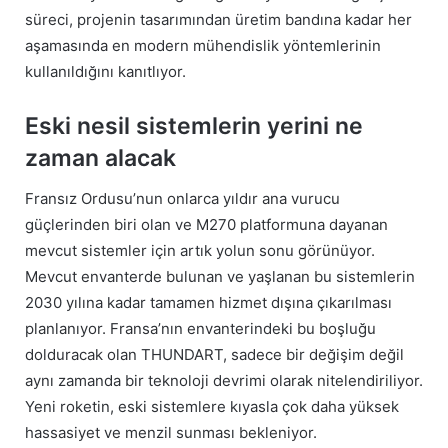
süreci, projenin tasarımından üretim bandına kadar her
aşamasında en modern mühendislik yöntemlerinin
kullanıldığını kanıtlıyor.
Eski nesil sistemlerin yerini ne
zaman alacak
Fransız Ordusu’nun onlarca yıldır ana vurucu
güçlerinden biri olan ve M270 platformuna dayanan
mevcut sistemler için artık yolun sonu görünüyor.
Mevcut envanterde bulunan ve yaşlanan bu sistemlerin
2030 yılına kadar tamamen hizmet dışına çıkarılması
planlanıyor. Fransa’nın envanterindeki bu boşluğu
dolduracak olan THUNDART, sadece bir değişim değil
aynı zamanda bir teknoloji devrimi olarak nitelendiriliyor.
Yeni roketin, eski sistemlere kıyasla çok daha yüksek
hassasiyet ve menzil sunması bekleniyor.