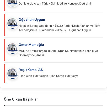
Denizlerde Artan Türk Hâkimiyeti ve Konsept Değişimi
Oğuzhan Uygun
Hayalet Savaş Uçaklarının (RCS) Radar Kesit Alanları ve Türk
Teknolojisinin Bu Alandaki Yükselişi – Oğuzhan Uygun
Ömer Memoğlu
MKE 7.62 mm Parçacıklı Anti-Dron Mühimmatının Teknik ve
Operasyonel Analizi
Reşit Kemal AS
Silah Alan Türkiye’den Silah Satan Türkiye’ye
Öne Çıkan Başlıklar