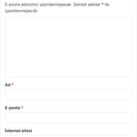
E-posta adresiniz yayınlanmayacak.
Gerekli alanlar
*
ile
işaretlenmişlerdir
Ad
*
E-posta
*
İnternet sitesi