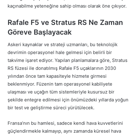
kaçınabilme yeteneğine sahip olması olarak öne çıkıyor.
Rafale F5 ve Stratus RS Ne Zaman
Göreve Başlayacak
Askeri kaynaklar ve strateji uzmanları, bu teknolojik
devrimin operasyonel hale gelmesi için belirli bir
takvime işaret ediyor. Yapılan planlamalara göre, Stratus
RS füzesi ile donatılmış Rafale F5 uçaklarının 2030
yılından önce tam kapasiteyle hizmete girmesi
beklenmiyor. Füzenin tam operasyonel kabiliyete
ulaşması ve uçağın tüm sistemleriyle kusursuz bir
şekilde entegre edilmesi için önümüzdeki yıllarda yoğun
bir test ve geliştirme süreci yürütülecek.
Fransa’nın bu hamlesi, sadece kendi hava kuvvetlerini
güçlendirmekle kalmayıp, aynı zamanda küresel hava