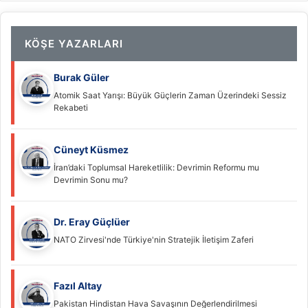
KÖŞE YAZARLARI
Burak Güler
Atomik Saat Yarışı: Büyük Güçlerin Zaman Üzerindeki Sessiz
Rekabeti
Cüneyt Küsmez
İran’daki Toplumsal Hareketlilik: Devrimin Reformu mu
Devrimin Sonu mu?
Dr. Eray Güçlüer
NATO Zirvesi'nde Türkiye'nin Stratejik İletişim Zaferi
Fazıl Altay
Pakistan Hindistan Hava Savaşının Değerlendirilmesi