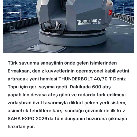
Türk savunma sanayiinin önde gelen isimlerinden
Ermaksan, deniz kuvvetlerinin operasyonel kabiliyetini
artıracak yeni hamlesi THUNDERBOLT 40/70 T Deniz
Topu için geri sayıma geçti. Dakikada 600 atış
yapabilen devasa ateş gücü ve radarda fark edilmeyi
zorlaştıran özel tasarımıyla dikkat çeken yerli sistem,
asimetrik tehditlere karşı sunduğu çözümlerle ilk kez
SAHA EXPO 2026’da tüm dünyanın huzuruna çıkmaya
hazırlanıyor.