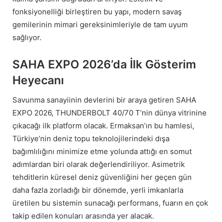
fonksiyonelliği birleştiren bu yapı, modern savaş
gemilerinin mimari gereksinimleriyle de tam uyum
sağlıyor.
SAHA EXPO 2026’da İlk Gösterim
Heyecanı
Savunma sanayiinin devlerini bir araya getiren SAHA
EXPO 2026, THUNDERBOLT 40/70 T’nin dünya vitrinine
çıkacağı ilk platform olacak. Ermaksan’ın bu hamlesi,
Türkiye’nin deniz topu teknolojilerindeki dışa
bağımlılığını minimize etme yolunda attığı en somut
adımlardan biri olarak değerlendiriliyor. Asimetrik
tehditlerin küresel deniz güvenliğini her geçen gün
daha fazla zorladığı bir dönemde, yerli imkanlarla
üretilen bu sistemin sunacağı performans, fuarın en çok
takip edilen konuları arasında yer alacak.