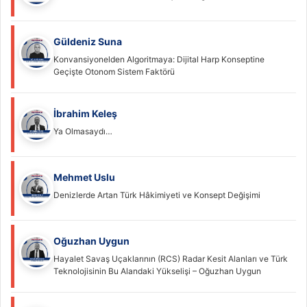
Güldeniz Suna
Konvansiyonelden Algoritmaya: Dijital Harp Konseptine
Geçişte Otonom Sistem Faktörü
İbrahim Keleş
Ya Olmasaydı…
Mehmet Uslu
Denizlerde Artan Türk Hâkimiyeti ve Konsept Değişimi
Oğuzhan Uygun
Hayalet Savaş Uçaklarının (RCS) Radar Kesit Alanları ve Türk
Teknolojisinin Bu Alandaki Yükselişi – Oğuzhan Uygun