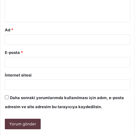
Ad
*
E-posta
*
İnternet sitesi
Daha sonraki yorumlarımda kullanılması için adım, e-posta
adresim ve site adresim bu tarayıcıya kaydedilsin.