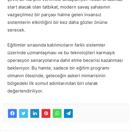
start alacak olan tatbikat, modern savaş sahasının
vazgeçilmez bir parçası haline gelen insansız
sistemlerin etkinliğini bir kez daha gözler önüne
serecek.
Eğitimler sırasında katılımcıların farklı sistemler
üzerinde uzmanlaşması ve bu teknolojileri karmaşık
operasyon senaryolarına dahil etme becerisi kazanması
bekleniyor. Bu hamle, sadece bir eğitim programı
olmanın ötesinde, geleceğin askeri mimarisinin
bölgedeki ilk somut adımlarından biri olarak
değerlendiriliyor.