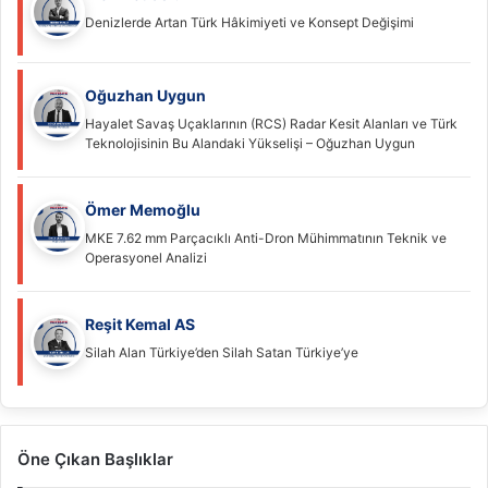
Denizlerde Artan Türk Hâkimiyeti ve Konsept Değişimi
Oğuzhan Uygun
Hayalet Savaş Uçaklarının (RCS) Radar Kesit Alanları ve Türk
Teknolojisinin Bu Alandaki Yükselişi – Oğuzhan Uygun
Ömer Memoğlu
MKE 7.62 mm Parçacıklı Anti-Dron Mühimmatının Teknik ve
Operasyonel Analizi
Reşit Kemal AS
Silah Alan Türkiye’den Silah Satan Türkiye’ye
Öne Çıkan Başlıklar