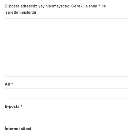
E-posta adresiniz yayınlanmayacak.
Gerekli alanlar
*
ile
işaretlenmişlerdir
Ad
*
E-posta
*
İnternet sitesi