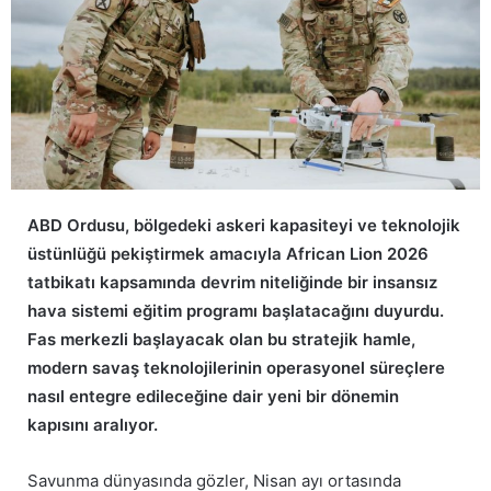
ABD Ordusu, bölgedeki askeri kapasiteyi ve teknolojik
üstünlüğü pekiştirmek amacıyla African Lion 2026
tatbikatı kapsamında devrim niteliğinde bir insansız
hava sistemi eğitim programı başlatacağını duyurdu.
Fas merkezli başlayacak olan bu stratejik hamle,
modern savaş teknolojilerinin operasyonel süreçlere
nasıl entegre edileceğine dair yeni bir dönemin
kapısını aralıyor.
Savunma dünyasında gözler, Nisan ayı ortasında