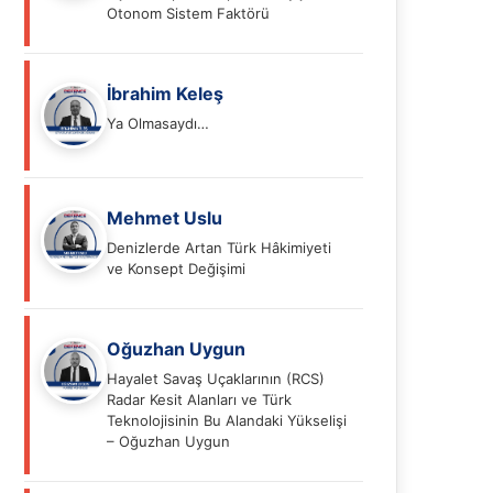
Otonom Sistem Faktörü
İbrahim Keleş
Ya Olmasaydı…
Mehmet Uslu
Denizlerde Artan Türk Hâkimiyeti
ve Konsept Değişimi
Oğuzhan Uygun
Hayalet Savaş Uçaklarının (RCS)
Radar Kesit Alanları ve Türk
Teknolojisinin Bu Alandaki Yükselişi
– Oğuzhan Uygun