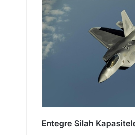
Entegre Silah Kapasitel