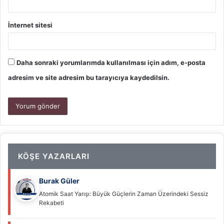
İnternet sitesi
Daha sonraki yorumlarımda kullanılması için adım, e-posta
adresim ve site adresim bu tarayıcıya kaydedilsin.
KÖŞE YAZARLARI
Burak Güler
Atomik Saat Yarışı: Büyük Güçlerin Zaman Üzerindeki Sessiz
Rekabeti