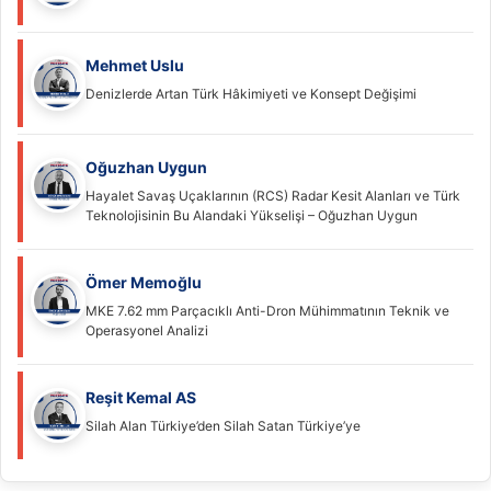
Mehmet Uslu
Denizlerde Artan Türk Hâkimiyeti ve Konsept Değişimi
Oğuzhan Uygun
Hayalet Savaş Uçaklarının (RCS) Radar Kesit Alanları ve Türk
Teknolojisinin Bu Alandaki Yükselişi – Oğuzhan Uygun
Ömer Memoğlu
MKE 7.62 mm Parçacıklı Anti-Dron Mühimmatının Teknik ve
Operasyonel Analizi
Reşit Kemal AS
Silah Alan Türkiye’den Silah Satan Türkiye’ye