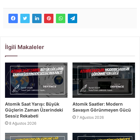
İlgili Makaleler
Atomik Saat Yarışı: Büyük
Atomik Saatler: Modern
Güçlerin Zaman Üzerindeki
Savaşın Görünmeyen Gücü
Sessiz Rekabeti
7 Ağustos 2026
8 Ağustos 2026