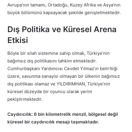
Avrupa’nın tamamı, Ortadoğu, Kuzey Afrika ve Asya’nın
büyük bölümünü kapsayacak şekilde genişletmektedir.
Dış Politika ve Küresel Arena
Etkisi
Böyle bir silah sistemine sahip olmak, Türkiye’nin
bağımsız dış politikasını tahkim etmektedir.
Cumhurbaşkanı Yardımcısı Cevdet Yılmaz’ın belirttiği
üzere, savunma sanayisi olmayan bir ülkenin bağımsız
dış politikası olamaz ve YILDIRIMHAN, Türkiye’nin
küresel düzeyde bir oyuncu olarak yerini
pekiştirmektedir.
Caydırıcılık: 6 bin kilometrelik menzil, bölgesel değil
küresel bir caydırıcılık mesajı taşımaktadır.