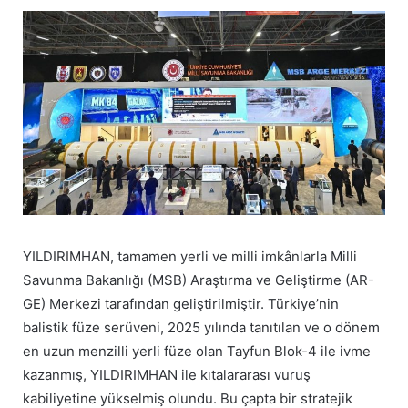
YILDIRIMHAN, tamamen yerli ve milli imkânlarla Milli
Savunma Bakanlığı (MSB) Araştırma ve Geliştirme (AR-
GE) Merkezi tarafından geliştirilmiştir. Türkiye’nin
balistik füze serüveni, 2025 yılında tanıtılan ve o dönem
en uzun menzilli yerli füze olan Tayfun Blok-4 ile ivme
kazanmış, YILDIRIMHAN ile kıtalararası vuruş
kabiliyetine yükselmiş olundu. Bu çapta bir stratejik