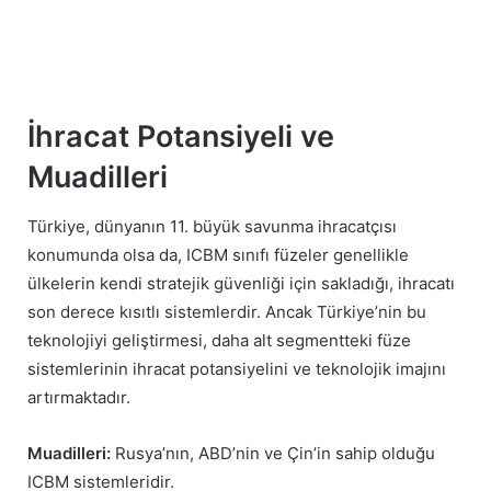
İhracat Potansiyeli ve
Muadilleri
Türkiye, dünyanın 11. büyük savunma ihracatçısı
konumunda olsa da, ICBM sınıfı füzeler genellikle
ülkelerin kendi stratejik güvenliği için sakladığı, ihracatı
son derece kısıtlı sistemlerdir. Ancak Türkiye’nin bu
teknolojiyi geliştirmesi, daha alt segmentteki füze
sistemlerinin ihracat potansiyelini ve teknolojik imajını
artırmaktadır.
Muadilleri:
Rusya’nın, ABD’nin ve Çin’in sahip olduğu
ICBM sistemleridir.