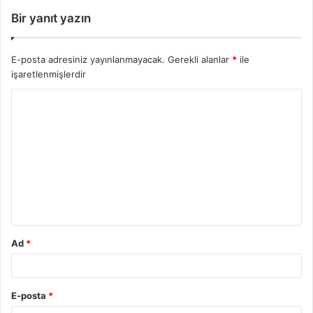
Bir yanıt yazın
E-posta adresiniz yayınlanmayacak.
Gerekli alanlar
*
ile
işaretlenmişlerdir
Ad
*
E-posta
*