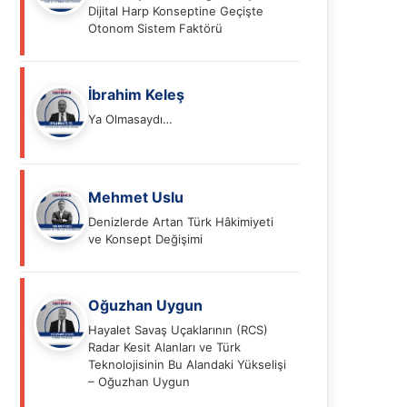
Dijital Harp Konseptine Geçişte
Otonom Sistem Faktörü
İbrahim Keleş
Ya Olmasaydı…
Mehmet Uslu
Denizlerde Artan Türk Hâkimiyeti
ve Konsept Değişimi
Oğuzhan Uygun
Hayalet Savaş Uçaklarının (RCS)
Radar Kesit Alanları ve Türk
Teknolojisinin Bu Alandaki Yükselişi
– Oğuzhan Uygun