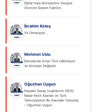
Dijital Harp Konseptine Geçişte
Otonom Sistem Faktörü
İbrahim Keleş
Ya Olmasaydı…
Mehmet Uslu
Denizlerde Artan Türk Hâkimiyeti
ve Konsept Değişimi
Oğuzhan Uygun
Hayalet Savaş Uçaklarının (RCS)
Radar Kesit Alanları ve Türk
Teknolojisinin Bu Alandaki Yükselişi
– Oğuzhan Uygun