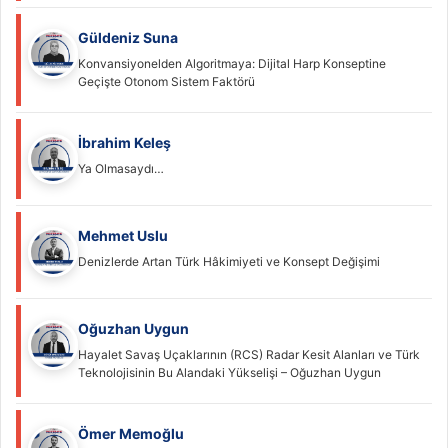
Güldeniz Suna
Konvansiyonelden Algoritmaya: Dijital Harp Konseptine
Geçişte Otonom Sistem Faktörü
İbrahim Keleş
Ya Olmasaydı…
Mehmet Uslu
Denizlerde Artan Türk Hâkimiyeti ve Konsept Değişimi
Oğuzhan Uygun
Hayalet Savaş Uçaklarının (RCS) Radar Kesit Alanları ve Türk
Teknolojisinin Bu Alandaki Yükselişi – Oğuzhan Uygun
Ömer Memoğlu