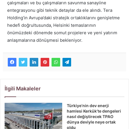
çalışmaları ve bu çalışmaların savunma sanayiine
entegrasyonu gibi teknik detaylar da ele alındı. Tera
Holding’in Avrupa’daki stratejik ortaklıklarını genişletme
hedefi doğrultusunda, Helsinki temaslarının
önümüzdeki dönemde somut projelere ve yeni yatırım
anlaşmalarına dönüşmesi bekleniyor.
İlgili Makaleler
Türkiye’nin dev enerji
hamlesi Kerkük’te dengeleri
nasıl değiştirecek TPAO
dünya deviyle neye ortak
oldu