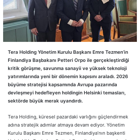
Tera Holding Yönetim Kurulu Başkanı Emre Tezmen’in
Finlandiya Başbakanı Petteri Orpo ile gerçekleştirdiği
kritik görüşme, savunma sanayii ve yüksek teknoloji
yatırımlarında yeni bir dönemin kapısını araladı. 2026
büyüme stratejisi kapsamında Avrupa pazarında
devleşmeyi hedefleyen holdingin Helsinki temasları,
sektörde büyük merak uyandırdı.
Tera Holding, küresel pazardaki varlığını güçlendirmek
adına stratejik adımlar atmaya devam ediyor. Yönetim
Kurulu Başkanı Emre Tezmen, Finlandiya’nın başkenti