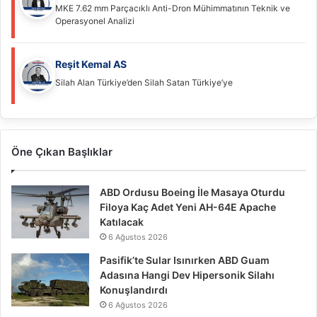
MKE 7.62 mm Parçacıklı Anti-Dron Mühimmatının Teknik ve
Operasyonel Analizi
Reşit Kemal AS
Silah Alan Türkiye’den Silah Satan Türkiye’ye
Öne Çıkan Başlıklar
ABD Ordusu Boeing İle Masaya Oturdu
Filoya Kaç Adet Yeni AH-64E Apache
Katılacak
6 Ağustos 2026
Pasifik’te Sular Isınırken ABD Guam
Adasına Hangi Dev Hipersonik Silahı
Konuşlandırdı
6 Ağustos 2026