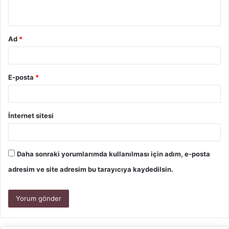
Ad
*
E-posta
*
İnternet sitesi
Daha sonraki yorumlarımda kullanılması için adım, e-posta
adresim ve site adresim bu tarayıcıya kaydedilsin.