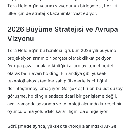
Tera Holding’in yatırım vizyonunun birleşmesi, her iki
ülke için de stratejik kazanımlar vaat ediyor.
2026 Büyüme Stratejisi ve Avrupa
Vizyonu
Tera Holding’in bu hamlesi, grubun 2026 yılı büyüme
projeksiyonlarının bir parçası olarak dikkat çekiyor.
Avrupa pazarındaki etkinliğini artırmayı temel hedef
olarak belirleyen holding, Finlandiya gibi yüksek
teknoloji ekosistemine sahip ülkelerle iş birliğini
derinleştirmeyi amaçlıyor. Gerçekleştirilen bu üst düzey
görüşme, holdingin sadece ticari bir genişleme değil,
aynı zamanda savunma ve teknoloji alanında küresel bir
oyuncu olma yolundaki kararlılığını da simgeliyor.
Görüşmede ayrıca, yüksek teknoloji alanındaki Ar-Ge