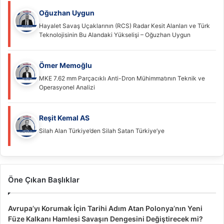
Oğuzhan Uygun
Hayalet Savaş Uçaklarının (RCS) Radar Kesit Alanları ve Türk
Teknolojisinin Bu Alandaki Yükselişi – Oğuzhan Uygun
Ömer Memoğlu
MKE 7.62 mm Parçacıklı Anti-Dron Mühimmatının Teknik ve
Operasyonel Analizi
Reşit Kemal AS
Silah Alan Türkiye’den Silah Satan Türkiye’ye
Öne Çıkan Başlıklar
Avrupa’yı Korumak İçin Tarihi Adım Atan Polonya’nın Yeni
Füze Kalkanı Hamlesi Savaşın Dengesini Değiştirecek mi?