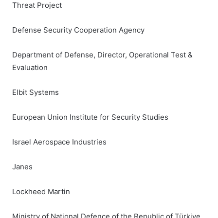
Threat Project
Defense Security Cooperation Agency
Department of Defense, Director, Operational Test &
Evaluation
Elbit Systems
European Union Institute for Security Studies
Israel Aerospace Industries
Janes
Lockheed Martin
Ministry of National Defence of the Republic of Türkiye