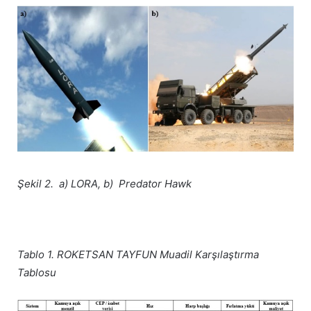
Şekil 2. a) LORA, b) Predator Hawk
Tablo 1. ROKETSAN TAYFUN Muadil Karşılaştırma
Tablosu