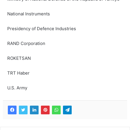
National Instruments
Presidency of Defence Industries
RAND Corporation
ROKETSAN
TRT Haber
U.S. Army