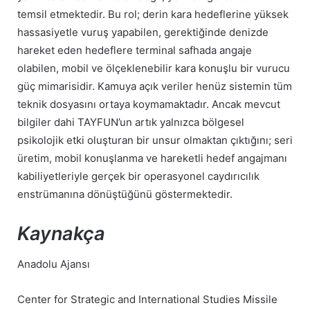
temsil etmektedir. Bu rol; derin kara hedeflerine yüksek
hassasiyetle vuruş yapabilen, gerektiğinde denizde
hareket eden hedeflere terminal safhada angaje
olabilen, mobil ve ölçeklenebilir kara konuşlu bir vurucu
güç mimarisidir. Kamuya açık veriler henüz sistemin tüm
teknik dosyasını ortaya koymamaktadır. Ancak mevcut
bilgiler dahi TAYFUN’un artık yalnızca bölgesel
psikolojik etki oluşturan bir unsur olmaktan çıktığını; seri
üretim, mobil konuşlanma ve hareketli hedef angajmanı
kabiliyetleriyle gerçek bir operasyonel caydırıcılık
enstrümanına dönüştüğünü göstermektedir.
Kaynakça
Anadolu Ajansı
Center for Strategic and International Studies Missile