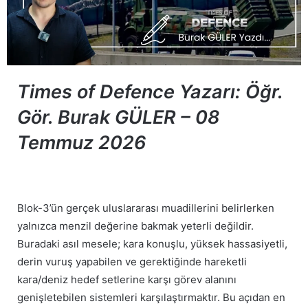
Times of Defence Yazarı: Öğr.
Gör. Burak GÜLER – 08
Temmuz 2026
Blok-3’ün gerçek uluslararası muadillerini belirlerken
yalnızca menzil değerine bakmak yeterli değildir.
Buradaki asıl mesele; kara konuşlu, yüksek hassasiyetli,
derin vuruş yapabilen ve gerektiğinde hareketli
kara/deniz hedef setlerine karşı görev alanını
genişletebilen sistemleri karşılaştırmaktır. Bu açıdan en