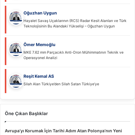
Oğuzhan Uygun
Hayalet Savaş Uçaklarının (RCS) Radar Kesit Alanları ve Türk
Teknolojisinin Bu Alandaki Yükselişi – Oğuzhan Uygun
Ömer Memoğlu
MKE 7.62 mm Parçacıklı Anti-Dron Mühimmatının Teknik ve
Operasyonel Analizi
Reşit Kemal AS
Silah Alan Türkiye’den Silah Satan Türkiye’ye
Öne Çıkan Başlıklar
Avrupa’yı Korumak İçin Tarihi Adım Atan Polonya’nın Yeni