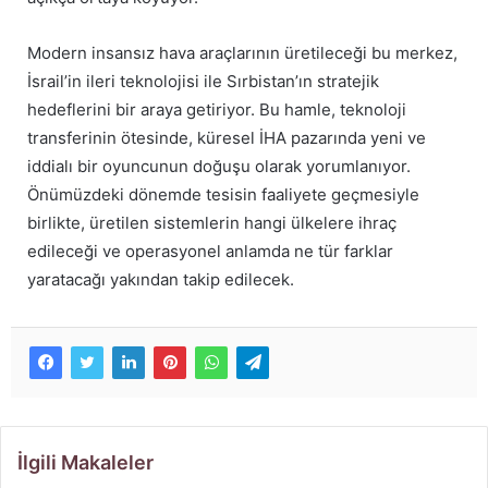
Modern insansız hava araçlarının üretileceği bu merkez,
İsrail’in ileri teknolojisi ile Sırbistan’ın stratejik
hedeflerini bir araya getiriyor. Bu hamle, teknoloji
transferinin ötesinde, küresel İHA pazarında yeni ve
iddialı bir oyuncunun doğuşu olarak yorumlanıyor.
Önümüzdeki dönemde tesisin faaliyete geçmesiyle
birlikte, üretilen sistemlerin hangi ülkelere ihraç
edileceği ve operasyonel anlamda ne tür farklar
yaratacağı yakından takip edilecek.
İlgili Makaleler