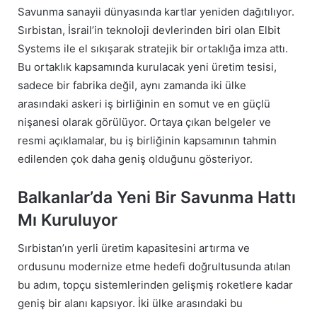
Savunma sanayii dünyasında kartlar yeniden dağıtılıyor.
Sırbistan, İsrail’in teknoloji devlerinden biri olan Elbit
Systems ile el sıkışarak stratejik bir ortaklığa imza attı.
Bu ortaklık kapsamında kurulacak yeni üretim tesisi,
sadece bir fabrika değil, aynı zamanda iki ülke
arasındaki askeri iş birliğinin en somut ve en güçlü
nişanesi olarak görülüyor. Ortaya çıkan belgeler ve
resmi açıklamalar, bu iş birliğinin kapsamının tahmin
edilenden çok daha geniş olduğunu gösteriyor.
Balkanlar’da Yeni Bir Savunma Hattı
Mı Kuruluyor
Sırbistan’ın yerli üretim kapasitesini artırma ve
ordusunu modernize etme hedefi doğrultusunda atılan
bu adım, topçu sistemlerinden gelişmiş roketlere kadar
geniş bir alanı kapsıyor. İki ülke arasındaki bu