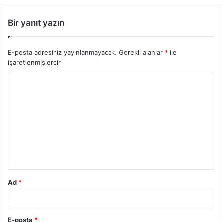
Bir yanıt yazın
E-posta adresiniz yayınlanmayacak.
Gerekli alanlar
*
ile
işaretlenmişlerdir
Ad
*
E-posta
*