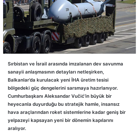
Sırbistan ve İsrail arasında imzalanan dev savunma
sanayii anlaşmasının detayları netleşirken,
Balkanlar’da kurulacak yeni İHA üretim tesisi
bölgedeki güç dengelerini sarsmaya hazırlanıyor.
Cumhurbaşkanı Aleksandar Vučić’in büyük bir
heyecanla duyurduğu bu stratejik hamle, insansız
hava araçlarından roket sistemlerine kadar geniş bir
yelpazeyi kapsayan yeni bir dönemin kapılarını
aralıyor.