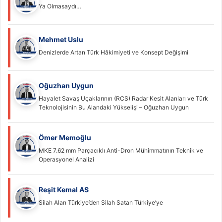
Ya Olmasaydı…
Mehmet Uslu
Denizlerde Artan Türk Hâkimiyeti ve Konsept Değişimi
Oğuzhan Uygun
Hayalet Savaş Uçaklarının (RCS) Radar Kesit Alanları ve Türk
Teknolojisinin Bu Alandaki Yükselişi – Oğuzhan Uygun
Ömer Memoğlu
MKE 7.62 mm Parçacıklı Anti-Dron Mühimmatının Teknik ve
Operasyonel Analizi
Reşit Kemal AS
Silah Alan Türkiye’den Silah Satan Türkiye’ye