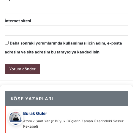
İnternet sitesi
Daha sonraki yorumlarımda kullanılması için adım, e-posta
adresim ve site adresim bu tarayıcıya kaydedilsin.
KÖŞE YAZARLARI
Burak Güler
Atomik Saat Yarışı: Büyük Güçlerin Zaman Üzerindeki Sessiz
Rekabeti