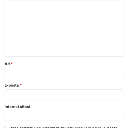
Ad
*
E-posta
*
İnternet sitesi