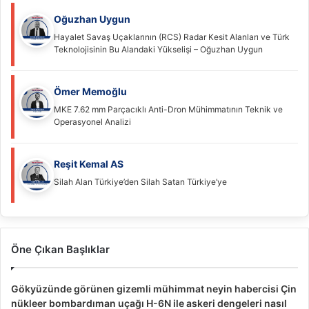
Oğuzhan Uygun
Hayalet Savaş Uçaklarının (RCS) Radar Kesit Alanları ve Türk
Teknolojisinin Bu Alandaki Yükselişi – Oğuzhan Uygun
Ömer Memoğlu
MKE 7.62 mm Parçacıklı Anti-Dron Mühimmatının Teknik ve
Operasyonel Analizi
Reşit Kemal AS
Silah Alan Türkiye’den Silah Satan Türkiye’ye
Öne Çıkan Başlıklar
Gökyüzünde görünen gizemli mühimmat neyin habercisi Çin
nükleer bombardıman uçağı H-6N ile askeri dengeleri nasıl