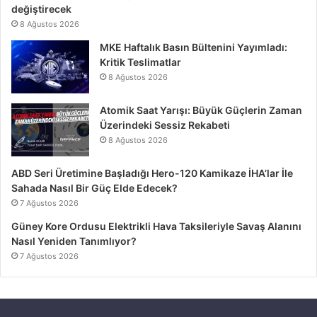
değiştirecek
8 Ağustos 2026
MKE Haftalık Basın Bültenini Yayımladı:
Kritik Teslimatlar
8 Ağustos 2026
Atomik Saat Yarışı: Büyük Güçlerin Zaman
Üzerindeki Sessiz Rekabeti
8 Ağustos 2026
ABD Seri Üretimine Başladığı Hero-120 Kamikaze İHA’lar İle
Sahada Nasıl Bir Güç Elde Edecek?
7 Ağustos 2026
Güney Kore Ordusu Elektrikli Hava Taksileriyle Savaş Alanını
Nasıl Yeniden Tanımlıyor?
7 Ağustos 2026