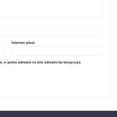
İnternet sitesi
m, e-posta adresim ve site adresim bu tarayıcıya