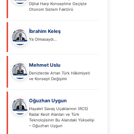
Dijital Harp Konseptine Geçişte
Otonom Sistem Faktörü
İbrahim Keleş
Ya Olmasaydı…
Mehmet Uslu
Denizlerde Artan Türk Hâkimiyeti
ve Konsept Değişimi
Oğuzhan Uygun
Hayalet Savaş Uçaklarının (RCS)
Radar Kesit Alanları ve Türk
Teknolojisinin Bu Alandaki Yükselişi
– Oğuzhan Uygun