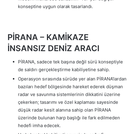
konseptine uygun olarak tasarlandı.
PİRANA – KAMİKAZE
İNSANSIZ DENİZ ARACI
PİRANA, sadece tek başına değil sürü konseptiyle
de saldırı gerçekleştirme kabiliyetine sahip.
Operasyon sırasında sürüde yer alan PİRANA’lardan
bazıları hedef bölgesinde hareket ederek düşman
radar ve savunma sistemlerinin dikkatini üzerine
çekerken; tasarımı ve özel kaplaması sayesinde
düşük radar kesit alanına sahip olan PİRANA
üzerinde bulunan harp başlığı ile fark edilmeden
hedefi imha edecek.