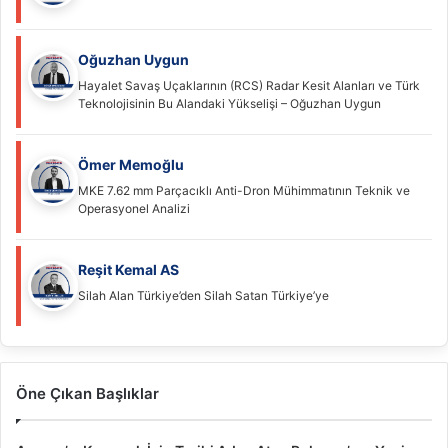
Oğuzhan Uygun
Hayalet Savaş Uçaklarının (RCS) Radar Kesit Alanları ve Türk
Teknolojisinin Bu Alandaki Yükselişi – Oğuzhan Uygun
Ömer Memoğlu
MKE 7.62 mm Parçacıklı Anti-Dron Mühimmatının Teknik ve
Operasyonel Analizi
Reşit Kemal AS
Silah Alan Türkiye’den Silah Satan Türkiye’ye
Öne Çıkan Başlıklar