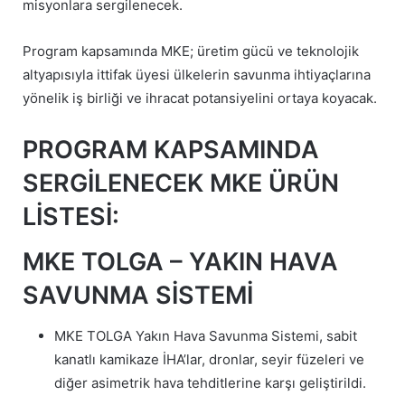
misyonlara sergilenecek.
Program kapsamında MKE; üretim gücü ve teknolojik
altyapısıyla ittifak üyesi ülkelerin savunma ihtiyaçlarına
yönelik iş birliği ve ihracat potansiyelini ortaya koyacak.
PROGRAM KAPSAMINDA
SERGİLENECEK MKE ÜRÜN
LİSTESİ:
MKE TOLGA – YAKIN HAVA
SAVUNMA SİSTEMİ
MKE TOLGA Yakın Hava Savunma Sistemi, sabit
kanatlı kamikaze İHA’lar, dronlar, seyir füzeleri ve
diğer asimetrik hava tehditlerine karşı geliştirildi.