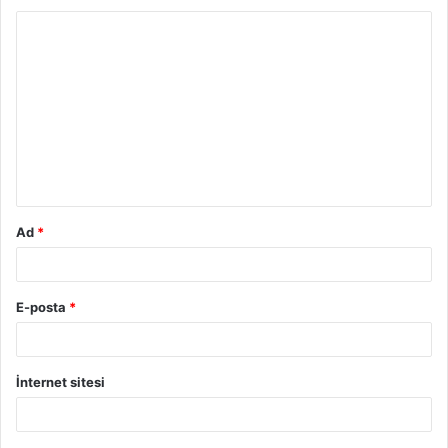
Ad
*
E-posta
*
İnternet sitesi