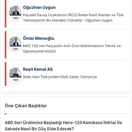
Oğuzhan Uygun
Hayalet Savaş Uçaklarının (RCS) Radar Kesit Alanları ve Türk
Teknolojisinin Bu Alandaki Yükselişi – Oğuzhan Uygun
Ömer Memoğlu
MKE 7.62 mm Parçacıklı Anti-Dron Mühimmatının Teknik ve
Operasyonel Analizi
Reşit Kemal AS
Silah Alan Türkiye’den Silah Satan Türkiye’ye
Öne Çıkan Başlıklar
ABD Seri Üretimine Başladığı Hero-120 Kamikaze İHA’lar İle
Sahada Nasıl Bir Güç Elde Edecek?