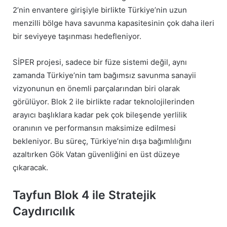
2’nin envantere girişiyle birlikte Türkiye’nin uzun
menzilli bölge hava savunma kapasitesinin çok daha ileri
bir seviyeye taşınması hedefleniyor.
SİPER projesi, sadece bir füze sistemi değil, aynı
zamanda Türkiye’nin tam bağımsız savunma sanayii
vizyonunun en önemli parçalarından biri olarak
görülüyor. Blok 2 ile birlikte radar teknolojilerinden
arayıcı başlıklara kadar pek çok bileşende yerlilik
oranının ve performansın maksimize edilmesi
bekleniyor. Bu süreç, Türkiye’nin dışa bağımlılığını
azaltırken Gök Vatan güvenliğini en üst düzeye
çıkaracak.
Tayfun Blok 4 ile Stratejik
Caydırıcılık