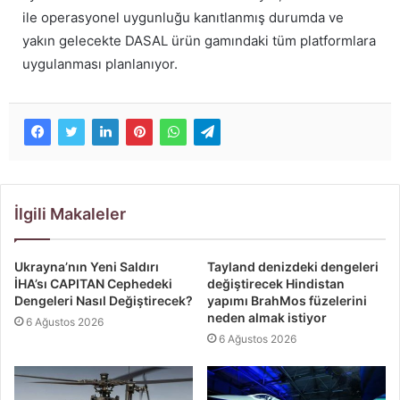
ile operasyonel uygunluğu kanıtlanmış durumda ve
yakın gelecekte DASAL ürün gamındaki tüm platformlara
uygulanması planlanıyor.
İlgili Makaleler
Ukrayna’nın Yeni Saldırı
Tayland denizdeki dengeleri
İHA’sı CAPITAN Cephedeki
değiştirecek Hindistan
Dengeleri Nasıl Değiştirecek?
yapımı BrahMos füzelerini
neden almak istiyor
6 Ağustos 2026
6 Ağustos 2026