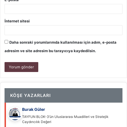
İnternet sitesi
Daha sonraki yorumlarımda kullanılması için adım, e-posta
adresim ve site adresim bu tarayıcıya kaydedilsin.
KÖŞE YAZARLARI
Burak Güler
TAYFUN BLOK-3’ün Uluslararası Muadilleri ve Stratejik
Caydırıcılık Değeri