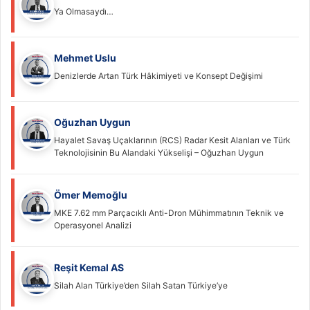
Ya Olmasaydı…
Mehmet Uslu
Denizlerde Artan Türk Hâkimiyeti ve Konsept Değişimi
Oğuzhan Uygun
Hayalet Savaş Uçaklarının (RCS) Radar Kesit Alanları ve Türk
Teknolojisinin Bu Alandaki Yükselişi – Oğuzhan Uygun
Ömer Memoğlu
MKE 7.62 mm Parçacıklı Anti-Dron Mühimmatının Teknik ve
Operasyonel Analizi
Reşit Kemal AS
Silah Alan Türkiye’den Silah Satan Türkiye’ye