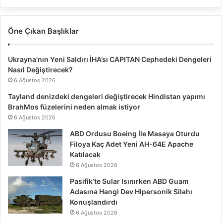
Öne Çıkan Başlıklar
Ukrayna’nın Yeni Saldırı İHA’sı CAPITAN Cephedeki Dengeleri
Nasıl Değiştirecek?
6 Ağustos 2026
Tayland denizdeki dengeleri değiştirecek Hindistan yapımı
BrahMos füzelerini neden almak istiyor
6 Ağustos 2026
ABD Ordusu Boeing İle Masaya Oturdu
Filoya Kaç Adet Yeni AH-64E Apache
Katılacak
6 Ağustos 2026
Pasifik’te Sular Isınırken ABD Guam
Adasına Hangi Dev Hipersonik Silahı
Konuşlandırdı
6 Ağustos 2026