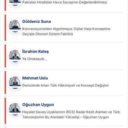
Pakistan Hindistan Hava Savaşının Değerlendirilmesi
Güldeniz Suna
Konvansiyonelden Algoritmaya: Dijital Harp Konseptine
Geçişte Otonom Sistem Faktörü
İbrahim Keleş
Ya Olmasaydı…
Mehmet Uslu
Denizlerde Artan Türk Hâkimiyeti ve Konsept Değişimi
Oğuzhan Uygun
Hayalet Savaş Uçaklarının (RCS) Radar Kesit Alanları ve Türk
Teknolojisinin Bu Alandaki Yükselişi – Oğuzhan Uygun