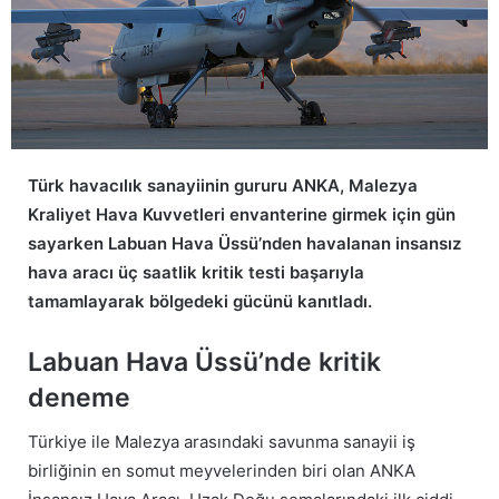
Türk havacılık sanayiinin gururu ANKA, Malezya
Kraliyet Hava Kuvvetleri envanterine girmek için gün
sayarken Labuan Hava Üssü’nden havalanan insansız
hava aracı üç saatlik kritik testi başarıyla
tamamlayarak bölgedeki gücünü kanıtladı.
Labuan Hava Üssü’nde kritik
deneme
Türkiye ile Malezya arasındaki savunma sanayii iş
birliğinin en somut meyvelerinden biri olan ANKA