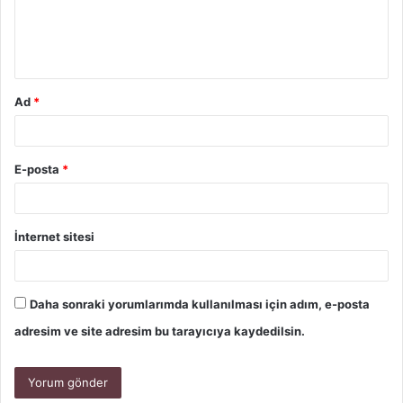
Ad
*
E-posta
*
İnternet sitesi
Daha sonraki yorumlarımda kullanılması için adım, e-posta
adresim ve site adresim bu tarayıcıya kaydedilsin.