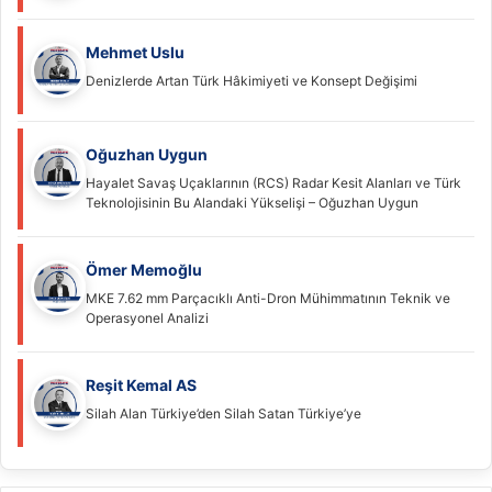
Mehmet Uslu
Denizlerde Artan Türk Hâkimiyeti ve Konsept Değişimi
Oğuzhan Uygun
Hayalet Savaş Uçaklarının (RCS) Radar Kesit Alanları ve Türk
Teknolojisinin Bu Alandaki Yükselişi – Oğuzhan Uygun
Ömer Memoğlu
MKE 7.62 mm Parçacıklı Anti-Dron Mühimmatının Teknik ve
Operasyonel Analizi
Reşit Kemal AS
Silah Alan Türkiye’den Silah Satan Türkiye’ye