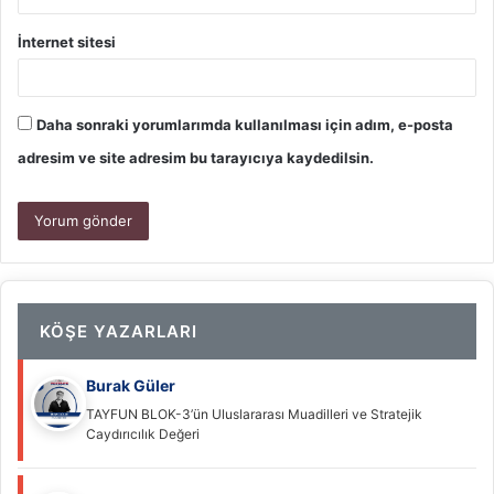
İnternet sitesi
Daha sonraki yorumlarımda kullanılması için adım, e-posta
adresim ve site adresim bu tarayıcıya kaydedilsin.
KÖŞE YAZARLARI
Burak Güler
TAYFUN BLOK-3’ün Uluslararası Muadilleri ve Stratejik
Caydırıcılık Değeri