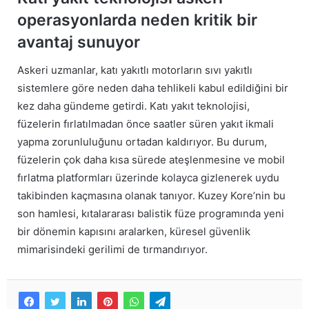
operasyonlarda neden kritik bir
avantaj sunuyor
Askeri uzmanlar, katı yakıtlı motorların sıvı yakıtlı
sistemlere göre neden daha tehlikeli kabul edildiğini bir
kez daha gündeme getirdi. Katı yakıt teknolojisi,
füzelerin fırlatılmadan önce saatler süren yakıt ikmali
yapma zorunluluğunu ortadan kaldırıyor. Bu durum,
füzelerin çok daha kısa sürede ateşlenmesine ve mobil
fırlatma platformları üzerinde kolayca gizlenerek uydu
takibinden kaçmasına olanak tanıyor. Kuzey Kore’nin bu
son hamlesi, kıtalararası balistik füze programında yeni
bir dönemin kapısını aralarken, küresel güvenlik
mimarisindeki gerilimi de tırmandırıyor.