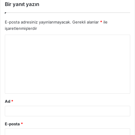
Bir yanıt yazın
E-posta adresiniz yayınlanmayacak.
Gerekli alanlar
*
ile
işaretlenmişlerdir
Ad
*
E-posta
*