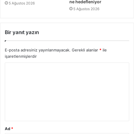
ne hedefleniyor
5 Ağustos 2026
5 Ağustos 2026
Bir yanıt yazın
E-posta adresiniz yayınlanmayacak.
Gerekli alanlar
*
ile
işaretlenmişlerdir
Ad
*