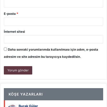
E-posta
*
İnternet sitesi
Daha sonraki yorumlarımda kullanılması için adım, e-posta
adresim ve site adresim bu tarayıcıya kaydedilsin.
KÖŞE YAZARLARI
Burak Güler