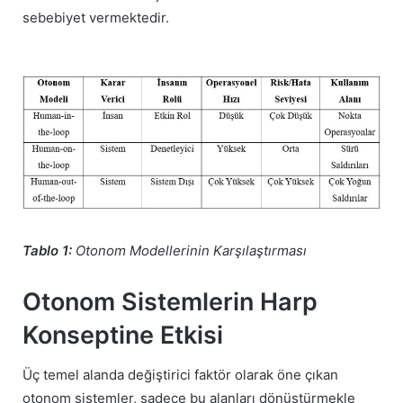
sebebiyet vermektedir.
Tablo 1:
Otonom Modellerinin Karşılaştırması
Otonom Sistemlerin Harp
Konseptine Etkisi
Üç temel alanda değiştirici faktör olarak öne çıkan
otonom sistemler, sadece bu alanları dönüştürmekle