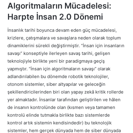
Algoritmaların Mücadelesi:
Harpte İnsan 2.0 Dönemi
İnsanlık tarihi boyunca devam eden güç mücadelesi,
krizlere, çatışmalara ve savaşlara neden olarak toplum
dinamiklerini sürekli değiştirmiştir. “İnsan için insanların
savaşı” konseptiyle ilerleyen savaş tarihi, gelişen
teknolojiyle birlikte yeni bir paradigmaya geçiş
yapmıştır. “İnsan için algoritmaların savaşı” olarak
adlandırılabilen bu dönemde robotik teknolojiler,
otonom sistemler, siber altyapılar ve geleceğin
şekillendiricilerinden biri olan yapay zekâ kritik rollerde
yer almaktadır. İnsanlar tarafından geliştirilen ve hâlen
de insanın kontrolünde olan (kısmen veya tamamen
kontrolü elinde tutmakla birlikte bazı sistemlerde
kontrol artık sistemin kendisindedir) bu teknolojik
sistemler, hem gerçek dünyada hem de siber dünyada