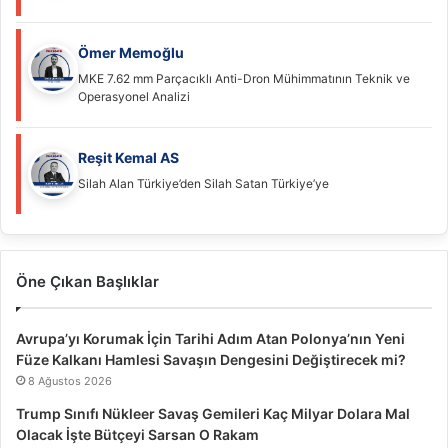
Ömer Memoğlu
MKE 7.62 mm Parçacıklı Anti-Dron Mühimmatının Teknik ve
Operasyonel Analizi
Reşit Kemal AS
Silah Alan Türkiye’den Silah Satan Türkiye’ye
Öne Çıkan Başlıklar
Avrupa’yı Korumak İçin Tarihi Adım Atan Polonya’nın Yeni
Füze Kalkanı Hamlesi Savaşın Dengesini Değiştirecek mi?
8 Ağustos 2026
Trump Sınıfı Nükleer Savaş Gemileri Kaç Milyar Dolara Mal
Olacak İşte Bütçeyi Sarsan O Rakam