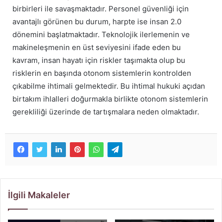
birbirleri ile savaşmaktadır. Personel güvenliği için
avantajlı görünen bu durum, harpte ise insan 2.0
dönemini başlatmaktadır. Teknolojik ilerlemenin ve
makineleşmenin en üst seviyesini ifade eden bu
kavram, insan hayatı için riskler taşımakta olup bu
risklerin en başında otonom sistemlerin kontrolden
çıkabilme ihtimali gelmektedir. Bu ihtimal hukuki açıdan
birtakım ihlalleri doğurmakla birlikte otonom sistemlerin
gerekliliği üzerinde de tartışmalara neden olmaktadır.
İlgili Makaleler