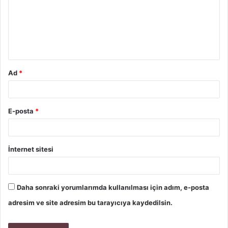
Ad
*
E-posta
*
İnternet sitesi
Daha sonraki yorumlarımda kullanılması için adım, e-posta
adresim ve site adresim bu tarayıcıya kaydedilsin.