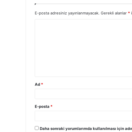
E-posta adresiniz yayınlanmayacak.
Gerekli alanlar
*
i
Ad
*
E-posta
*
Daha sonraki yorumlarımda kullanılması için adı