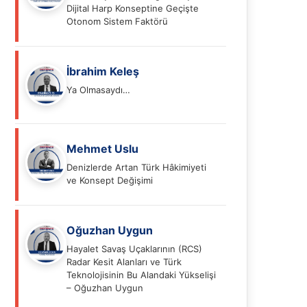
Dijital Harp Konseptine Geçişte
Otonom Sistem Faktörü
İbrahim Keleş
Ya Olmasaydı…
Mehmet Uslu
Denizlerde Artan Türk Hâkimiyeti
ve Konsept Değişimi
Oğuzhan Uygun
Hayalet Savaş Uçaklarının (RCS)
Radar Kesit Alanları ve Türk
Teknolojisinin Bu Alandaki Yükselişi
– Oğuzhan Uygun