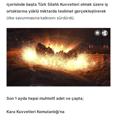
içerisinde başta Türk Silahlı Kuvvetleri olmak üzere iş
ortaklarına yüklü miktarda teslimat gerçekleştirerek
ülke savunmasına katkısını sürdürdü.
Son 1 ayda hepsi muhtelif adet ve çapta;
Kara Kuvvetleri Komutanlığı’na