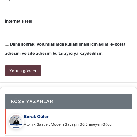
İnternet sitesi
Daha sonraki yorumlarımda kullanılması için adım, e-posta
adresim ve site adresim bu tarayıcıya kaydedilsin.
KÖŞE YAZARLARI
Burak Güler
Atomik Saatler: Modern Savaşın Görünmeyen Gücü