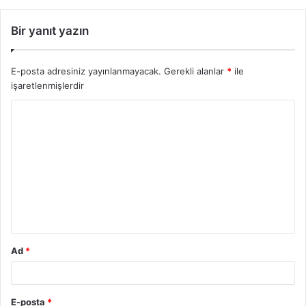
Bir yanıt yazın
E-posta adresiniz yayınlanmayacak.
Gerekli alanlar
*
ile
işaretlenmişlerdir
Ad
*
E-posta
*