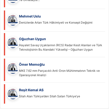
Mehmet Uslu
Denizlerde Artan Türk Hâkimiyeti ve Konsept Değişimi
Oğuzhan Uygun
Hayalet Savaş Uçaklarının (RCS) Radar Kesit Alanları ve Türk
Teknolojisinin Bu Alandaki Yükselişi – Oğuzhan Uygun
Ömer Memoğlu
MKE 7.62 mm Parçacıklı Anti-Dron Mühimmatının Teknik ve
Operasyonel Analizi
Reşit Kemal AS
Silah Alan Türkiye’den Silah Satan Türkiye’ye