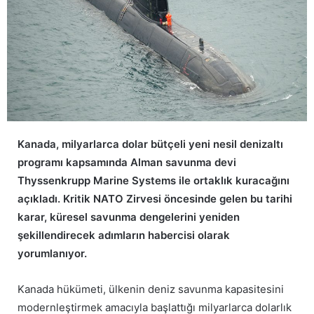
Kanada, milyarlarca dolar bütçeli yeni nesil denizaltı
programı kapsamında Alman savunma devi
Thyssenkrupp Marine Systems ile ortaklık kuracağını
açıkladı. Kritik NATO Zirvesi öncesinde gelen bu tarihi
karar, küresel savunma dengelerini yeniden
şekillendirecek adımların habercisi olarak
yorumlanıyor.
Kanada hükümeti, ülkenin deniz savunma kapasitesini
modernleştirmek amacıyla başlattığı milyarlarca dolarlık