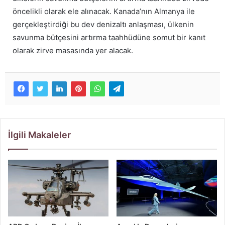
öncelikli olarak ele alınacak. Kanada’nın Almanya ile
gerçekleştirdiği bu dev denizaltı anlaşması, ülkenin
savunma bütçesini artırma taahhüdüne somut bir kanıt
olarak zirve masasında yer alacak.
İlgili Makaleler