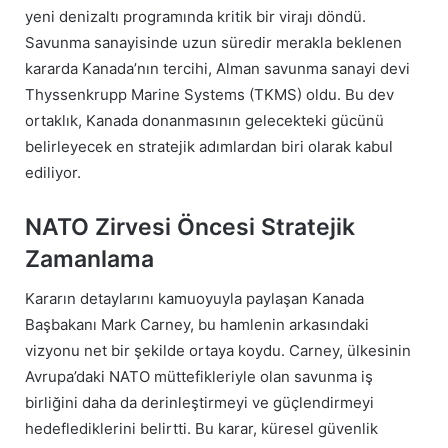
yeni denizaltı programında kritik bir virajı döndü.
Savunma sanayisinde uzun süredir merakla beklenen
kararda Kanada’nın tercihi, Alman savunma sanayi devi
Thyssenkrupp Marine Systems (TKMS) oldu. Bu dev
ortaklık, Kanada donanmasının gelecekteki gücünü
belirleyecek en stratejik adımlardan biri olarak kabul
ediliyor.
NATO Zirvesi Öncesi Stratejik
Zamanlama
Kararın detaylarını kamuoyuyla paylaşan Kanada
Başbakanı Mark Carney, bu hamlenin arkasındaki
vizyonu net bir şekilde ortaya koydu. Carney, ülkesinin
Avrupa’daki NATO müttefikleriyle olan savunma iş
birliğini daha da derinleştirmeyi ve güçlendirmeyi
hedeflediklerini belirtti. Bu karar, küresel güvenlik