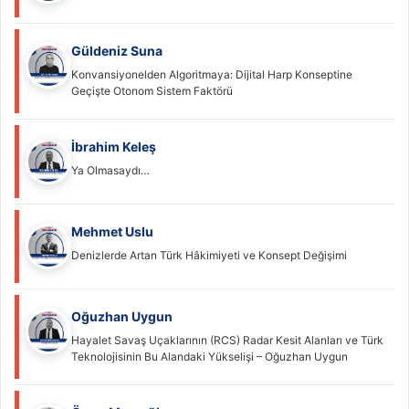
Güldeniz Suna
Konvansiyonelden Algoritmaya: Dijital Harp Konseptine
Geçişte Otonom Sistem Faktörü
İbrahim Keleş
Ya Olmasaydı…
Mehmet Uslu
Denizlerde Artan Türk Hâkimiyeti ve Konsept Değişimi
Oğuzhan Uygun
Hayalet Savaş Uçaklarının (RCS) Radar Kesit Alanları ve Türk
Teknolojisinin Bu Alandaki Yükselişi – Oğuzhan Uygun