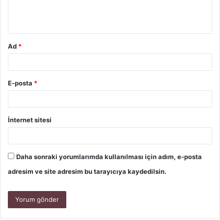
Ad
*
E-posta
*
İnternet sitesi
Daha sonraki yorumlarımda kullanılması için adım, e-posta
adresim ve site adresim bu tarayıcıya kaydedilsin.