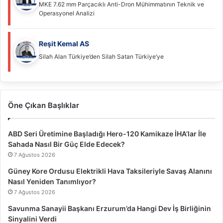
MKE 7.62 mm Parçacıklı Anti-Dron Mühimmatının Teknik ve
Operasyonel Analizi
Reşit Kemal AS
Silah Alan Türkiye’den Silah Satan Türkiye’ye
Öne Çıkan Başlıklar
ABD Seri Üretimine Başladığı Hero-120 Kamikaze İHA’lar İle
Sahada Nasıl Bir Güç Elde Edecek?
7 Ağustos 2026
Güney Kore Ordusu Elektrikli Hava Taksileriyle Savaş Alanını
Nasıl Yeniden Tanımlıyor?
7 Ağustos 2026
Savunma Sanayii Başkanı Erzurum’da Hangi Dev İş Birliğinin
Sinyalini Verdi