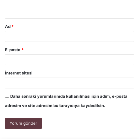
Ad
*
E-posta
*
İnternet sitesi
Daha sonraki yorumlarımda kullanılması için adım, e-posta
adresim ve site adresim bu tarayıcıya kaydedilsin.